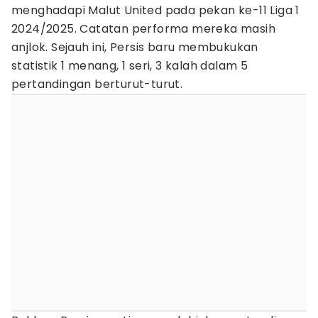
menghadapi Malut United pada pekan ke-11 Liga 1
2024/2025. Catatan performa mereka masih
anjlok. Sejauh ini, Persis baru membukukan
statistik 1 menang, 1 seri, 3 kalah dalam 5
pertandingan berturut-turut.