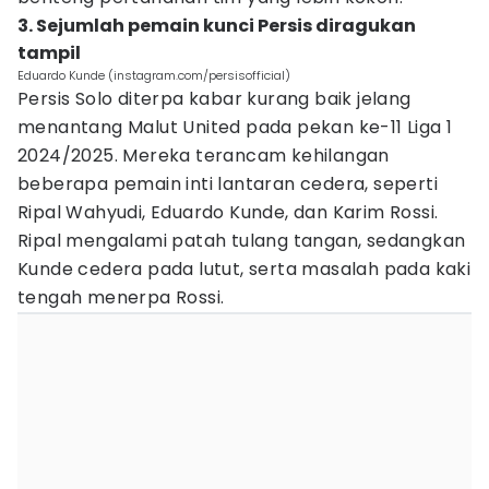
3. Sejumlah pemain kunci Persis diragukan
tampil
Eduardo Kunde (instagram.com/persisofficial)
Persis Solo diterpa kabar kurang baik jelang
menantang Malut United pada pekan ke-11 Liga 1
2024/2025. Mereka terancam kehilangan
beberapa pemain inti lantaran cedera, seperti
Ripal Wahyudi, Eduardo Kunde, dan Karim Rossi.
Ripal mengalami patah tulang tangan, sedangkan
Kunde cedera pada lutut, serta masalah pada kaki
tengah menerpa Rossi.