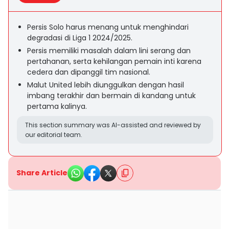
Persis Solo harus menang untuk menghindari
degradasi di Liga 1 2024/2025.
Persis memiliki masalah dalam lini serang dan
pertahanan, serta kehilangan pemain inti karena
cedera dan dipanggil tim nasional.
Malut United lebih diunggulkan dengan hasil
imbang terakhir dan bermain di kandang untuk
pertama kalinya.
This section summary was AI-assisted and reviewed by
our editorial team.
Share Article