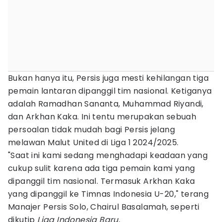
Bukan hanya itu, Persis juga mesti kehilangan tiga
pemain lantaran dipanggil tim nasional. Ketiganya
adalah Ramadhan Sananta, Muhammad Riyandi,
dan Arkhan Kaka. Ini tentu merupakan sebuah
persoalan tidak mudah bagi Persis jelang
melawan Malut United di Liga 1 2024/2025.
"Saat ini kami sedang menghadapi keadaan yang
cukup sulit karena ada tiga pemain kami yang
dipanggil tim nasional. Termasuk Arkhan Kaka
yang dipanggil ke Timnas Indonesia U-20," terang
Manajer Persis Solo, Chairul Basalamah, seperti
dikutip
Liga Indonesia Baru.