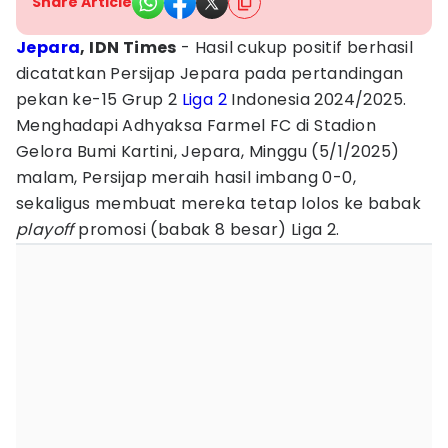
Share Article
Jepara
, IDN Times
- Hasil cukup positif berhasil
dicatatkan Persijap Jepara pada pertandingan
pekan ke-15 Grup 2
Liga 2
Indonesia 2024/2025.
Menghadapi Adhyaksa Farmel FC di Stadion
Gelora Bumi Kartini, Jepara, Minggu (5/1/2025)
malam, Persijap meraih hasil imbang 0-0,
sekaligus membuat mereka tetap lolos ke babak
playoff
promosi (babak 8 besar) Liga 2.