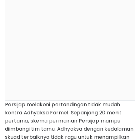
Persijap melakoni pertandingan tidak mudah
kontra Adhyaksa Farmel. Sepanjang 20 menit
pertama, skema permainan Persijap mampu
diimbangi tim tamu. Adhyaksa dengan kedalaman
skuad terbaiknya tidak ragu untuk menampilkan