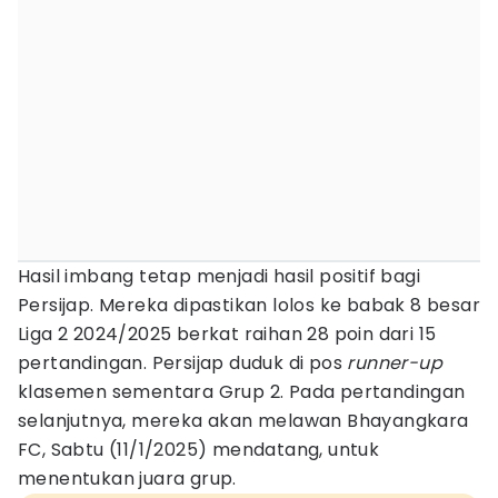
Hasil imbang tetap menjadi hasil positif bagi
Persijap. Mereka dipastikan lolos ke babak 8 besar
Liga 2 2024/2025 berkat raihan 28 poin dari 15
pertandingan. Persijap duduk di pos
runner-up
klasemen sementara Grup 2. Pada pertandingan
selanjutnya, mereka akan melawan Bhayangkara
FC, Sabtu (11/1/2025) mendatang, untuk
menentukan juara grup.