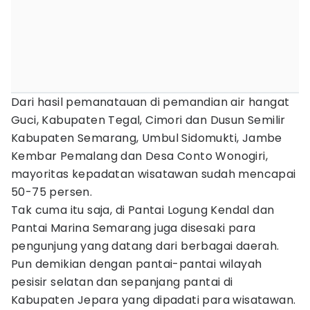
Dari hasil pemanatauan di pemandian air hangat
Guci, Kabupaten Tegal, Cimori dan Dusun Semilir
Kabupaten Semarang, Umbul Sidomukti, Jambe
Kembar Pemalang dan Desa Conto Wonogiri,
mayoritas kepadatan wisatawan sudah mencapai
50-75 persen.
Tak cuma itu saja, di Pantai Logung Kendal dan
Pantai Marina Semarang juga disesaki para
pengunjung yang datang dari berbagai daerah.
Pun demikian dengan pantai-pantai wilayah
pesisir selatan dan sepanjang pantai di
Kabupaten Jepara yang dipadati para wisatawan.