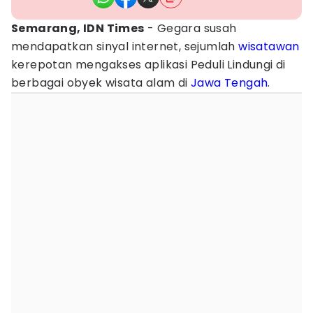
Semarang, IDN Times
- Gegara susah
mendapatkan sinyal internet, sejumlah
wisatawan
kerepotan mengakses aplikasi Peduli Lindungi di
berbagai obyek wisata alam di
Jawa Tengah
.