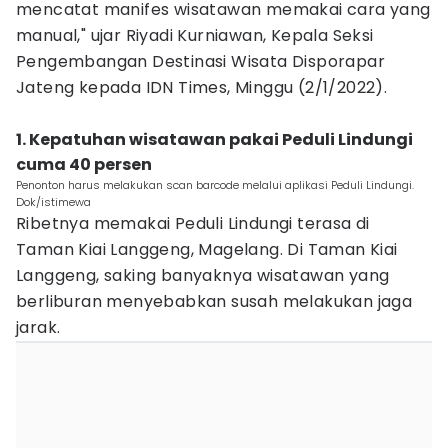
mencatat manifes wisatawan memakai cara yang
manual," ujar Riyadi Kurniawan, Kepala Seksi
Pengembangan Destinasi Wisata Disporapar
Jateng kepada IDN Times, Minggu (2/1/2022).
1. Kepatuhan wisatawan pakai Peduli Lindungi
cuma 40 persen
Penonton harus melakukan scan barcode melalui aplikasi Peduli Lindungi.
Dok/istimewa
Ribetnya memakai Peduli Lindungi terasa di
Taman Kiai Langgeng, Magelang. Di Taman Kiai
Langgeng, saking banyaknya wisatawan yang
berliburan menyebabkan susah melakukan jaga
jarak.