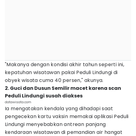
"Makanya dengan kondisi akhir tahun seperti ini,
kepatuhan wisatawan pakai Peduli Lindungi di
obyek wisata cuma 40 persen," akunya.
2. Guci dan Dusun Semilir macet karena scan
Peduli Lindungi susah diakses
datawisata.com
Ia mengatakan kendala yang dihadapi saat
pengecekan kartu vaksin memakai aplikasi Peduli
Lindungi menyebabkan antrean panjang
kendaraan wisatawan di pemandian air hangat