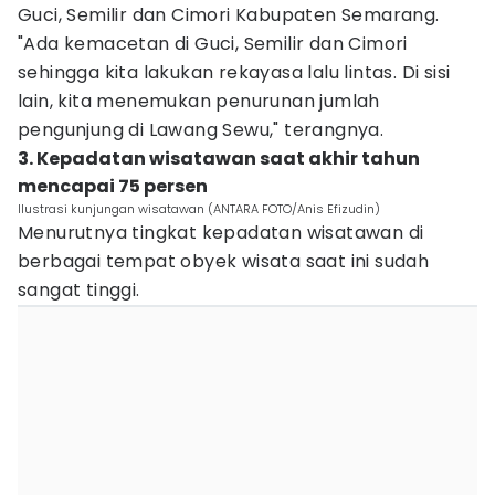
Guci, Semilir dan Cimori Kabupaten Semarang.
"Ada kemacetan di Guci, Semilir dan Cimori
sehingga kita lakukan rekayasa lalu lintas. Di sisi
lain, kita menemukan penurunan jumlah
pengunjung di Lawang Sewu," terangnya.
3. Kepadatan wisatawan saat akhir tahun
mencapai 75 persen
Ilustrasi kunjungan wisatawan (ANTARA FOTO/Anis Efizudin)
Menurutnya tingkat kepadatan wisatawan di
berbagai tempat obyek wisata saat ini sudah
sangat tinggi.