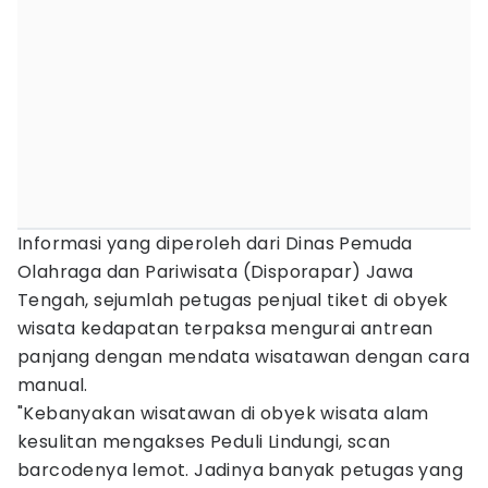
Informasi yang diperoleh dari Dinas Pemuda
Olahraga dan Pariwisata (Disporapar) Jawa
Tengah, sejumlah petugas penjual tiket di obyek
wisata kedapatan terpaksa mengurai antrean
panjang dengan mendata wisatawan dengan cara
manual.
"Kebanyakan wisatawan di obyek wisata alam
kesulitan mengakses Peduli Lindungi, scan
barcodenya lemot. Jadinya banyak petugas yang