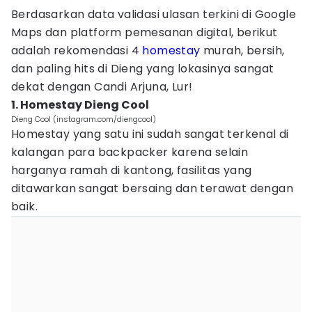
Berdasarkan data validasi ulasan terkini di Google
Maps dan platform pemesanan digital, berikut
adalah rekomendasi 4
homestay
murah, bersih,
dan paling hits di Dieng yang lokasinya sangat
dekat dengan Candi Arjuna, Lur!
1. Homestay Dieng Cool
Dieng Cool (instagram.com/diengcool)
Homestay yang satu ini sudah sangat terkenal di
kalangan para backpacker karena selain
harganya ramah di kantong, fasilitas yang
ditawarkan sangat bersaing dan terawat dengan
baik.