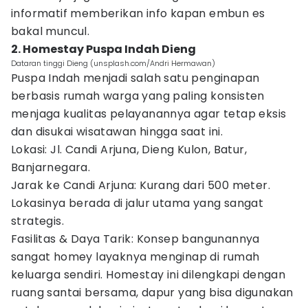
informatif memberikan info kapan embun es
bakal muncul.
2. Homestay Puspa Indah Dieng
Dataran tinggi Dieng (unsplash.com/Andri Hermawan)
Puspa Indah menjadi salah satu penginapan
berbasis rumah warga yang paling konsisten
menjaga kualitas pelayanannya agar tetap eksis
dan disukai wisatawan hingga saat ini.
Lokasi: Jl. Candi Arjuna, Dieng Kulon, Batur,
Banjarnegara.
Jarak ke Candi Arjuna: Kurang dari 500 meter.
Lokasinya berada di jalur utama yang sangat
strategis.
Fasilitas & Daya Tarik: Konsep bangunannya
sangat homey layaknya menginap di rumah
keluarga sendiri. Homestay ini dilengkapi dengan
ruang santai bersama, dapur yang bisa digunakan