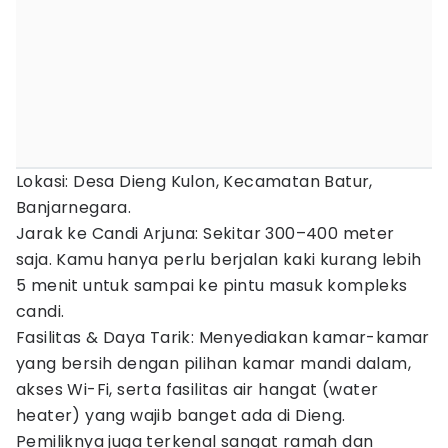
Lokasi: Desa Dieng Kulon, Kecamatan Batur,
Banjarnegara.
Jarak ke Candi Arjuna: Sekitar 300–400 meter
saja. Kamu hanya perlu berjalan kaki kurang lebih
5 menit untuk sampai ke pintu masuk kompleks
candi.
Fasilitas & Daya Tarik: Menyediakan kamar-kamar
yang bersih dengan pilihan kamar mandi dalam,
akses Wi-Fi, serta fasilitas air hangat (water
heater) yang wajib banget ada di Dieng.
Pemiliknya juga terkenal sangat ramah dan