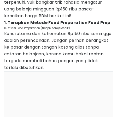
terpenuhi, yuk bongkar trik rahasia mengatur
uang belanja mingguan Rp150 ribu pasca-
kenaikan harga BBM berikut ini!
1. Terapkan Metode Food Preparation Food Prep
Ilustrasi Food Preparation (freepik.com/freepik)
Kunci utama dari kehematan Rp150 ribu seminggu
adalah perencanaan. Jangan pernah berangkat
ke pasar dengan tangan kosong alias tanpa
catatan belanjaan, karena kamu bakal rentan
tergoda membeli bahan pangan yang tidak
terlalu dibutuhkan.