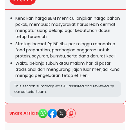
Kenaikan harga BBM memicu lonjakan harga bahan
pokok, membuat masyarakat harus lebih cermat
mengatur uang belanja agar kebutuhan dapur
tetap terpenuhi.
Strategi hemat Rp150 ribu per minggu mencakup
food preparation, pembagian anggaran untuk
protein, sayuran, bumbu, serta dana darurat kecil.
Waktu belanja subuh atau malam hari di pasar
tradisional dan mengurangi jajan luar menjadi kunci
menjaga pengeluaran tetap efisien.
This section summary was AI-assisted and reviewed by
our editorial team.
Share Article