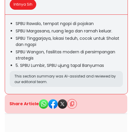
Intinya Sih
SPBU Rawalo, tempat ngopi di pojokan
SPBU Margasana, ruang lega dan ramah keluar.
SPBU Tinggarjaya, lokasi teduh, cocok untuk Sholat
dan ngopi
SPBU Wangon, fasilitas modern di persimpangan
strategis
5. SPBU Lumbir, SPBU ujung tapal Banyumas
This section summary was AI-assisted and reviewed by
our editorial team.
Share Article