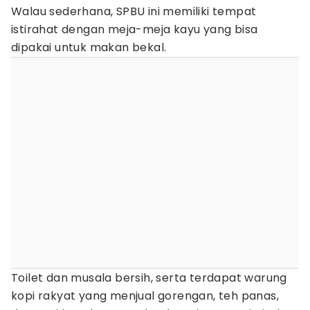
Walau sederhana, SPBU ini memiliki tempat
istirahat dengan meja-meja kayu yang bisa
dipakai untuk makan bekal.
Toilet dan musala bersih, serta terdapat warung
kopi rakyat yang menjual gorengan, teh panas,