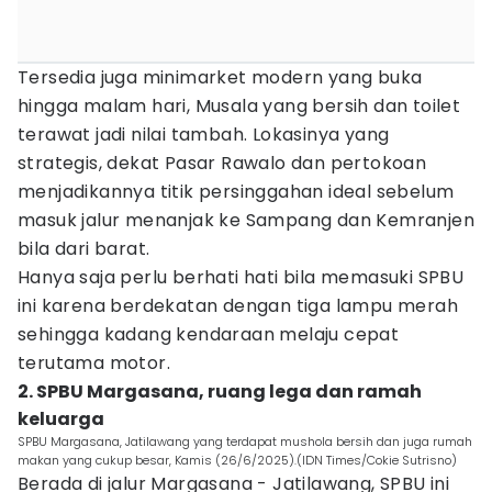
Tersedia juga minimarket modern yang buka
hingga malam hari, Musala yang bersih dan toilet
terawat jadi nilai tambah. Lokasinya yang
strategis, dekat Pasar Rawalo dan pertokoan
menjadikannya titik persinggahan ideal sebelum
masuk jalur menanjak ke Sampang dan Kemranjen
bila dari barat.
Hanya saja perlu berhati hati bila memasuki SPBU
ini karena berdekatan dengan tiga lampu merah
sehingga kadang kendaraan melaju cepat
terutama motor.
2. SPBU Margasana, ruang lega dan ramah
keluarga
SPBU Margasana, Jatilawang yang terdapat mushola bersih dan juga rumah
makan yang cukup besar, Kamis (26/6/2025).(IDN Times/Cokie Sutrisno)
Berada di jalur Margasana - Jatilawang, SPBU ini