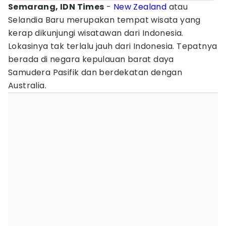
Semarang, IDN Times
-
New Zealand
atau
Selandia Baru merupakan tempat wisata yang
kerap dikunjungi wisatawan dari Indonesia.
Lokasinya tak terlalu jauh dari Indonesia. Tepatnya
berada di negara kepulauan barat daya
Samudera Pasifik dan berdekatan dengan
Australia.