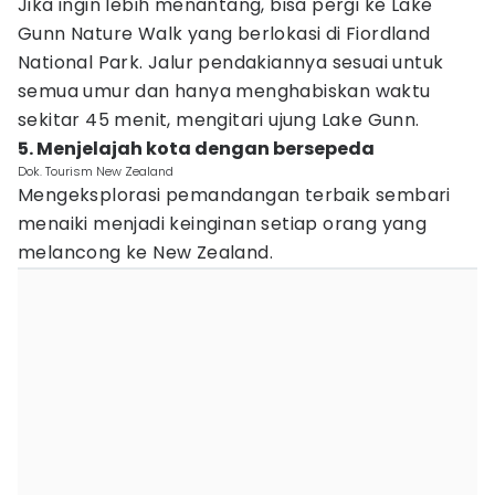
Jika ingin lebih menantang, bisa pergi ke Lake
Gunn Nature Walk yang berlokasi di Fiordland
National Park. Jalur pendakiannya sesuai untuk
semua umur dan hanya menghabiskan waktu
sekitar 45 menit, mengitari ujung Lake Gunn.
5. Menjelajah kota dengan bersepeda
Dok. Tourism New Zealand
Mengeksplorasi pemandangan terbaik sembari
menaiki menjadi keinginan setiap orang yang
melancong ke New Zealand.