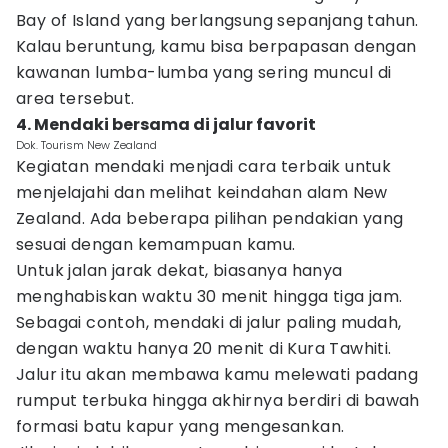
Bay of Island yang berlangsung sepanjang tahun.
Kalau beruntung, kamu bisa berpapasan dengan
kawanan lumba-lumba yang sering muncul di
area tersebut.
4. Mendaki bersama di jalur favorit
Dok. Tourism New Zealand
Kegiatan mendaki menjadi cara terbaik untuk
menjelajahi dan melihat keindahan alam New
Zealand. Ada beberapa pilihan pendakian yang
sesuai dengan kemampuan kamu.
Untuk jalan jarak dekat, biasanya hanya
menghabiskan waktu 30 menit hingga tiga jam.
Sebagai contoh, mendaki di jalur paling mudah,
dengan waktu hanya 20 menit di Kura Tawhiti.
Jalur itu akan membawa kamu melewati padang
rumput terbuka hingga akhirnya berdiri di bawah
formasi batu kapur yang mengesankan.