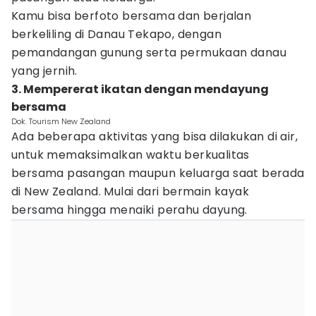
Kamu bisa berfoto bersama dan berjalan
berkeliling di Danau Tekapo, dengan
pemandangan gunung serta permukaan danau
yang jernih.
3. Mempererat ikatan dengan mendayung
bersama
Dok. Tourism New Zealand
Ada beberapa aktivitas yang bisa dilakukan di air,
untuk memaksimalkan waktu berkualitas
bersama pasangan maupun keluarga saat berada
di New Zealand. Mulai dari bermain kayak
bersama hingga menaiki perahu dayung.