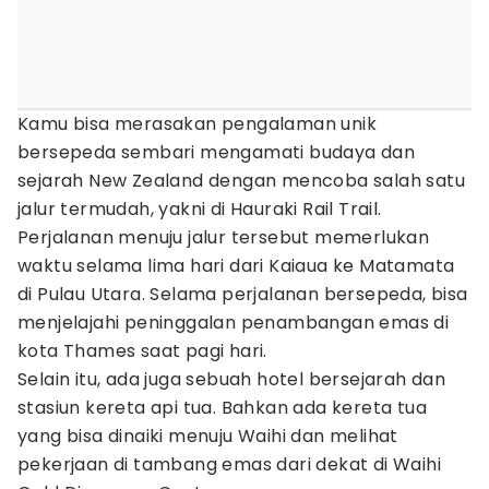
Kamu bisa merasakan pengalaman unik
bersepeda sembari mengamati budaya dan
sejarah New Zealand dengan mencoba salah satu
jalur termudah, yakni di Hauraki Rail Trail.
Perjalanan menuju jalur tersebut memerlukan
waktu selama lima hari dari Kaiaua ke Matamata
di Pulau Utara. Selama perjalanan bersepeda, bisa
menjelajahi peninggalan penambangan emas di
kota Thames saat pagi hari.
Selain itu, ada juga sebuah hotel bersejarah dan
stasiun kereta api tua. Bahkan ada kereta tua
yang bisa dinaiki menuju Waihi dan melihat
pekerjaan di tambang emas dari dekat di Waihi