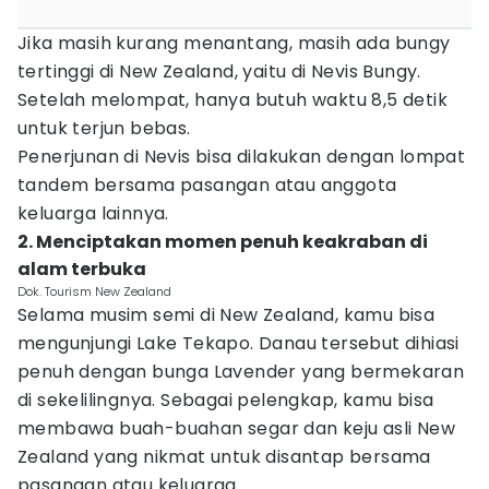
Jika masih kurang menantang, masih ada bungy
tertinggi di New Zealand, yaitu di Nevis Bungy.
Setelah melompat, hanya butuh waktu 8,5 detik
untuk terjun bebas.
Penerjunan di Nevis bisa dilakukan dengan lompat
tandem bersama pasangan atau anggota
keluarga lainnya.
2. Menciptakan momen penuh keakraban di
alam terbuka
Dok. Tourism New Zealand
Selama musim semi di New Zealand, kamu bisa
mengunjungi Lake Tekapo. Danau tersebut dihiasi
penuh dengan bunga Lavender yang bermekaran
di sekelilingnya. Sebagai pelengkap, kamu bisa
membawa buah-buahan segar dan keju asli New
Zealand yang nikmat untuk disantap bersama
pasangan atau keluarga.