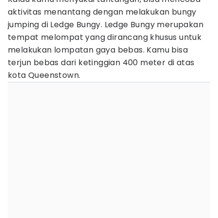
aktivitas menantang dengan melakukan bungy
jumping di Ledge Bungy. Ledge Bungy merupakan
tempat melompat yang dirancang khusus untuk
melakukan lompatan gaya bebas. Kamu bisa
terjun bebas dari ketinggian 400 meter di atas
kota Queenstown.