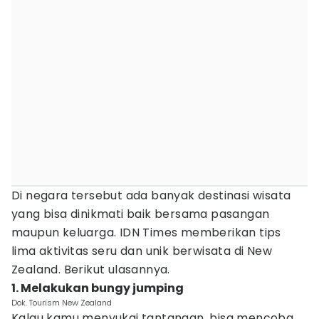
Di negara tersebut ada banyak destinasi wisata
yang bisa dinikmati baik bersama pasangan
maupun keluarga. IDN Times memberikan tips
lima aktivitas seru dan unik berwisata di New
Zealand. Berikut ulasannya.
1. Melakukan bungy jumping
Dok. Tourism New Zealand
Kalau kamu menyukai tantangan, bisa mencoba