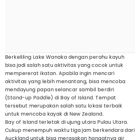
Berkeliling Lake Wanaka dengan perahu kayuh
bisa jadi salah satu aktivitas yang cocok untuk
mempererat ikatan. Apabila ingin mencari
aktivitas yang lebih menantang, bisa mencoba
mendayung papan selancar sambil berdiri
(Stand-up Paddle) di Bay of Island. Tempat
tersebut merupakan salah satu lokasi terbaik
untuk mencoba kayak di New Zealand.
Bay of Island terletak di ujung utara Pulau Utara.
Cukup menempuh waktu tiga jam berkendara dari
Auckland untuk bisa merasakan hangatnya air