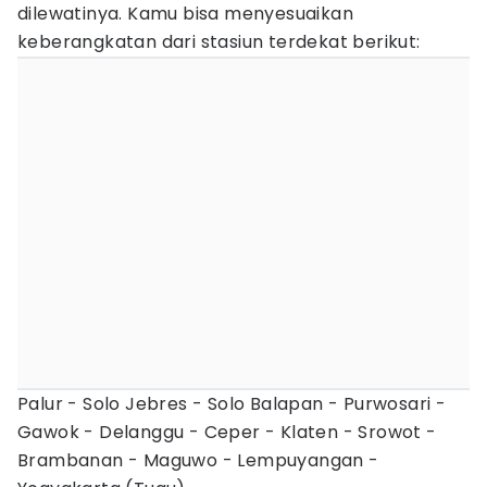
dilewatinya. Kamu bisa menyesuaikan
keberangkatan dari stasiun terdekat berikut:
Palur - Solo Jebres - Solo Balapan - Purwosari -
Gawok - Delanggu - Ceper - Klaten - Srowot -
Brambanan - Maguwo - Lempuyangan -