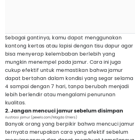
Sebagai gantinya, kamu dapat menggunakan
kantong kertas atau lapisi dengan tisu dapur agar
bisa menyerap kelembaban berlebih yang
mungkin menempel pada jamur. Cara ini juga
cukup efektif untuk memastikan bahwa jamur
dapat bertahan dalam kondisi yang segar selama
4 sampai dengan 7 hari, tanpa berubah menjadi
lebih berlendir atau mengalami penurunan
kualitas.
2. Jangan mencuci jamur sebelum disimpan
ilustrasi jamur (pexels.com/Magda Ehlers)
Banyak orang yang berpikir bahwa mencuci jamur
ternyata merupakan cara yang efektif sebelum