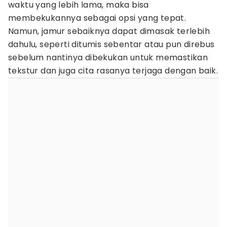
waktu yang lebih lama, maka bisa
membekukannya sebagai opsi yang tepat.
Namun, jamur sebaiknya dapat dimasak terlebih
dahulu, seperti ditumis sebentar atau pun direbus
sebelum nantinya dibekukan untuk memastikan
tekstur dan juga cita rasanya terjaga dengan baik.