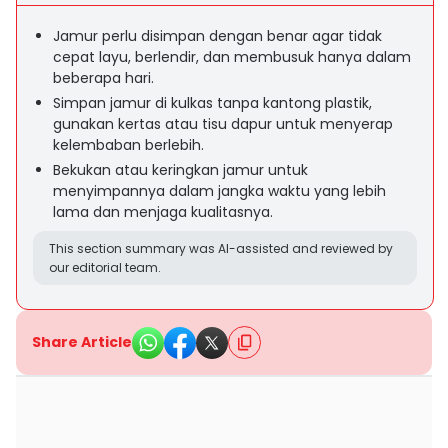
Jamur perlu disimpan dengan benar agar tidak
cepat layu, berlendir, dan membusuk hanya dalam
beberapa hari.
Simpan jamur di kulkas tanpa kantong plastik,
gunakan kertas atau tisu dapur untuk menyerap
kelembaban berlebih.
Bekukan atau keringkan jamur untuk
menyimpannya dalam jangka waktu yang lebih
lama dan menjaga kualitasnya.
This section summary was AI-assisted and reviewed by
our editorial team.
Share Article