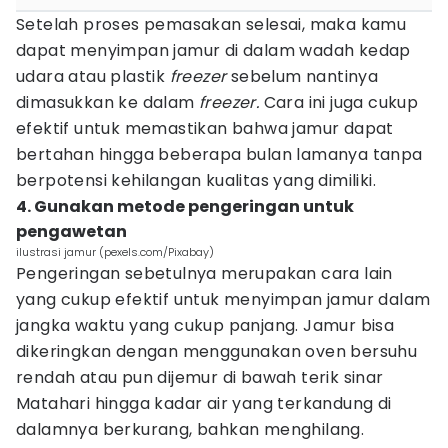
Setelah proses pemasakan selesai, maka kamu
dapat menyimpan jamur di dalam wadah kedap
udara atau plastik
freezer
sebelum nantinya
dimasukkan ke dalam
freezer.
Cara ini juga cukup
efektif untuk memastikan bahwa jamur dapat
bertahan hingga beberapa bulan lamanya tanpa
berpotensi kehilangan kualitas yang dimiliki.
4. Gunakan metode pengeringan untuk
pengawetan
ilustrasi jamur (pexels.com/Pixabay)
Pengeringan sebetulnya merupakan cara lain
yang cukup efektif untuk menyimpan jamur dalam
jangka waktu yang cukup panjang. Jamur bisa
dikeringkan dengan menggunakan oven bersuhu
rendah atau pun dijemur di bawah terik sinar
Matahari hingga kadar air yang terkandung di
dalamnya berkurang, bahkan menghilang.