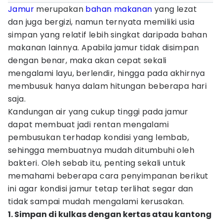
Jamur
merupakan
bahan makanan
yang lezat
dan juga bergizi, namun ternyata memiliki usia
simpan yang relatif lebih singkat daripada bahan
makanan lainnya. Apabila jamur tidak disimpan
dengan benar, maka akan cepat sekali
mengalami layu, berlendir, hingga pada akhirnya
membusuk hanya dalam hitungan beberapa hari
saja.
Kandungan air yang cukup tinggi pada jamur
dapat membuat jadi rentan mengalami
pembusukan terhadap kondisi yang lembab,
sehingga membuatnya mudah ditumbuhi oleh
bakteri. Oleh sebab itu, penting sekali untuk
memahami beberapa cara penyimpanan berikut
ini agar kondisi jamur tetap terlihat segar dan
tidak sampai mudah mengalami kerusakan.
1. Simpan di kulkas dengan kertas atau kantong