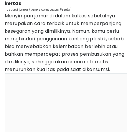
kertas
ilustrasi jamur (pexels.com/Lucas Pezeta)
Menyimpan jamur di dalam kulkas sebetulnya
merupakan cara terbaik untuk memperpanjang
kesegaran yang dimilikinya. Namun, kamu perlu
menghindari penggunaan kantong plastik, sebab
bisa menyebabkan kelembaban berlebih atau
bahkan mempercepat proses pembusukan yang
dimilikinya, sehingga akan secara otomatis
menurunkan kualitas pada saat dikonsumsi.