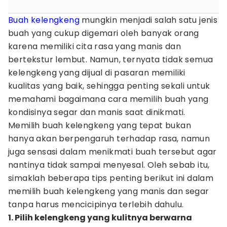
Buah
kelengkeng
mungkin menjadi salah satu jenis
buah yang cukup digemari oleh banyak orang
karena memiliki cita rasa yang manis dan
bertekstur lembut. Namun, ternyata tidak semua
kelengkeng yang dijual di pasaran memiliki
kualitas yang baik, sehingga penting sekali untuk
memahami bagaimana cara memilih buah yang
kondisinya segar dan manis saat dinikmati.
Memilih buah kelengkeng yang tepat bukan
hanya akan berpengaruh terhadap rasa, namun
juga sensasi dalam menikmati buah tersebut agar
nantinya tidak sampai menyesal. Oleh sebab itu,
simaklah beberapa tips penting berikut ini dalam
memilih buah kelengkeng yang manis dan segar
tanpa harus mencicipinya terlebih dahulu.
1. Pilih kelengkeng yang kulitnya berwarna