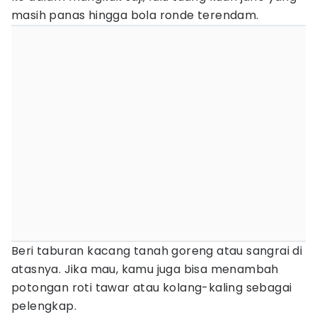
masih panas hingga bola ronde terendam.
Beri taburan kacang tanah goreng atau sangrai di
atasnya. Jika mau, kamu juga bisa menambah
potongan roti tawar atau kolang-kaling sebagai
pelengkap.