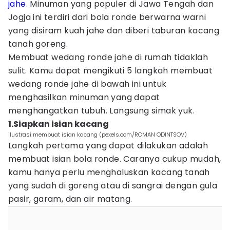
jahe
. Minuman yang populer di Jawa Tengah dan
Jogja ini terdiri dari bola ronde berwarna warni
yang disiram kuah jahe dan diberi taburan kacang
tanah goreng.
Membuat wedang ronde jahe di rumah tidaklah
sulit. Kamu dapat mengikuti 5 langkah membuat
wedang ronde jahe di bawah ini untuk
menghasilkan minuman yang dapat
menghangatkan tubuh. Langsung simak yuk.
1.Siapkan isian kacang
ilustrasi membuat isian kacang (pexels.com/ROMAN ODINTSOV)
Langkah pertama yang dapat dilakukan adalah
membuat isian bola ronde. Caranya cukup mudah,
kamu hanya perlu menghaluskan kacang tanah
yang sudah di goreng atau di sangrai dengan gula
pasir, garam, dan air matang.