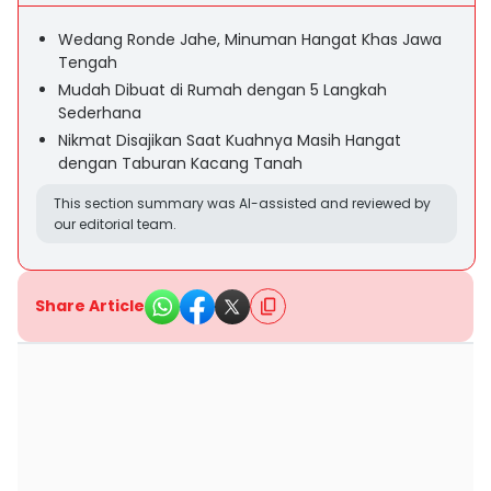
Wedang Ronde Jahe, Minuman Hangat Khas Jawa
Tengah
Mudah Dibuat di Rumah dengan 5 Langkah
Sederhana
Nikmat Disajikan Saat Kuahnya Masih Hangat
dengan Taburan Kacang Tanah
This section summary was AI-assisted and reviewed by
our editorial team.
Share Article