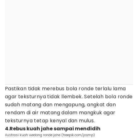
Pastikan tidak merebus bola ronde terlalu lama
agar teksturnya tidak llembek. Setelah bola ronde
sudah matang dan mengapung, angkat dan
rendam di air matang dalam mangkuk agar
teksturnya tetap kenyal dan mulus.
4.Rebus kuah jahe sampai mendidih
ilustrasi kuah wedang ronde jahe (freepik.com/jcomp)