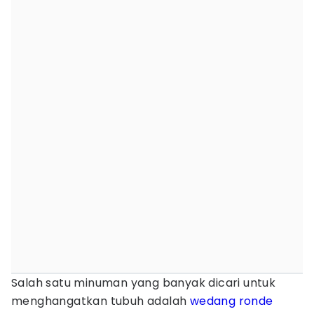
Salah satu minuman yang banyak dicari untuk
menghangatkan tubuh adalah
wedang
ronde