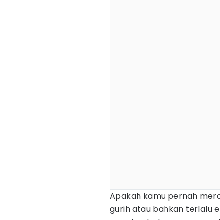
Apakah kamu pernah mer
gurih atau bahkan terlalu e