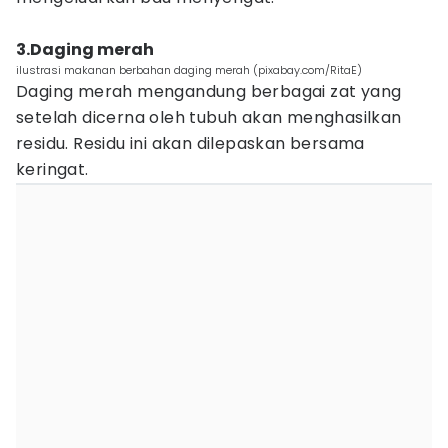
3.Daging merah
ilustrasi makanan berbahan daging merah (pixabay.com/RitaE)
Daging merah mengandung berbagai zat yang
setelah dicerna oleh tubuh akan menghasilkan
residu. Residu ini akan dilepaskan bersama
keringat.