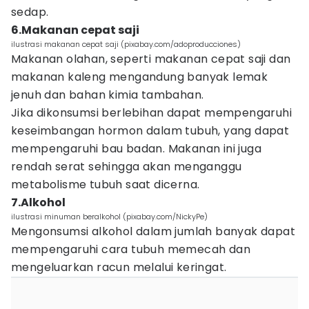
sedap.
6.Makanan cepat saji
ilustrasi makanan cepat saji (pixabay.com/adoproducciones)
Makanan olahan, seperti makanan cepat saji dan
makanan kaleng mengandung banyak lemak
jenuh dan bahan kimia tambahan.
Jika dikonsumsi berlebihan dapat mempengaruhi
keseimbangan hormon dalam tubuh, yang dapat
mempengaruhi bau badan. Makanan ini juga
rendah serat sehingga akan menganggu
metabolisme tubuh saat dicerna.
7.Alkohol
ilustrasi minuman beralkohol (pixabay.com/NickyPe)
Mengonsumsi alkohol dalam jumlah banyak dapat
mempengaruhi cara tubuh memecah dan
mengeluarkan racun melalui keringat.