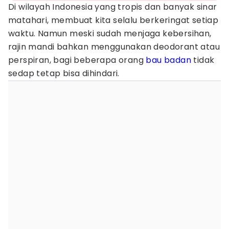
Di wilayah Indonesia yang tropis dan banyak sinar
matahari, membuat kita selalu berkeringat setiap
waktu. Namun meski sudah menjaga kebersihan,
rajin mandi bahkan menggunakan deodorant atau
perspiran, bagi beberapa orang
bau badan
tidak
sedap tetap bisa dihindari.