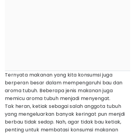
Ternyata makanan yang kita konsumsi juga
berperan besar dalam mempengaruhi bau dan
aroma tubuh. Beberapa jenis makanan juga
memicu aroma tubuh menjadi menyengat.
Tak heran, ketiak sebagai salah anggota tubuh
yang mengeluarkan banyak keringat pun menjdi
berbau tidak sedap. Nah, agar tidak bau ketiak,
penting untuk membatasi konsumsi makanan