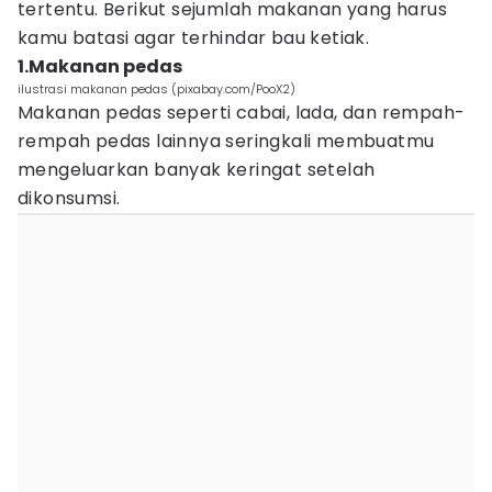
tertentu. Berikut sejumlah makanan yang harus
kamu batasi agar terhindar bau ketiak.
1.Makanan pedas
ilustrasi makanan pedas (pixabay.com/PooX2)
Makanan pedas seperti cabai, lada, dan rempah-
rempah pedas lainnya seringkali membuatmu
mengeluarkan banyak keringat setelah
dikonsumsi.