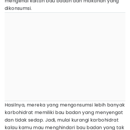
mengenai kaitan bau badan dan makanan yang
dikonsumsi.
Hasilnya, mereka yang mengonsumsi lebih banyak
karbohidrat memiliki bau badan yang menyengat
dan tidak sedap. Jadi, mulai kurangi karbohidrat
kalau kamu mau menghindari bau badan yang tak