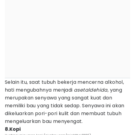
Selain itu, saat tubuh bekerja mencerna alkohol,
hati mengubahnya menjadi
asetaldehida
, yang
merupakan senyawa yang sangat kuat dan
memiliki bau yang tidak sedap. Senyawa ini akan
dikeluarkan pori-pori kulit dan membuat tubuh
mengeluarkan bau menyengat.
8.Kopi