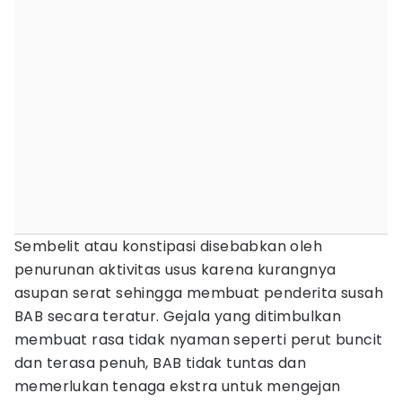
Sembelit atau konstipasi disebabkan oleh
penurunan aktivitas usus karena kurangnya
asupan serat sehingga membuat penderita susah
BAB secara teratur. Gejala yang ditimbulkan
membuat rasa tidak nyaman seperti perut buncit
dan terasa penuh, BAB tidak tuntas dan
memerlukan tenaga ekstra untuk mengejan