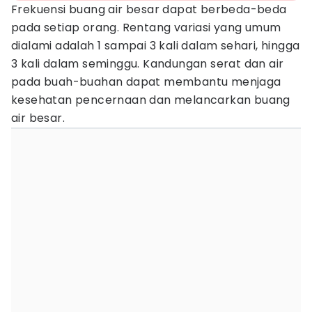
Frekuensi buang air besar dapat berbeda-beda
pada setiap orang. Rentang variasi yang umum
dialami adalah 1 sampai 3 kali dalam sehari, hingga
3 kali dalam seminggu. Kandungan serat dan air
pada buah-buahan dapat membantu menjaga
kesehatan pencernaan dan melancarkan buang
air besar.