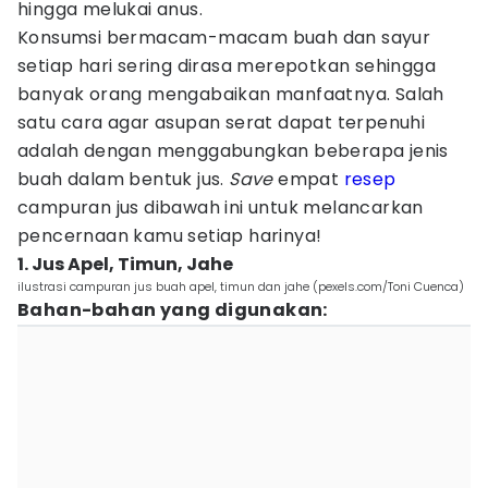
hingga melukai anus.
Konsumsi bermacam-macam buah dan sayur
setiap hari sering dirasa merepotkan sehingga
banyak orang mengabaikan manfaatnya. Salah
satu cara agar asupan serat dapat terpenuhi
adalah dengan menggabungkan beberapa jenis
buah dalam bentuk jus.
Save
empat
resep
campuran jus dibawah ini untuk melancarkan
pencernaan kamu setiap harinya!
1. Jus Apel, Timun, Jahe
ilustrasi campuran jus buah apel, timun dan jahe (pexels.com/Toni Cuenca)
Bahan-bahan yang digunakan: