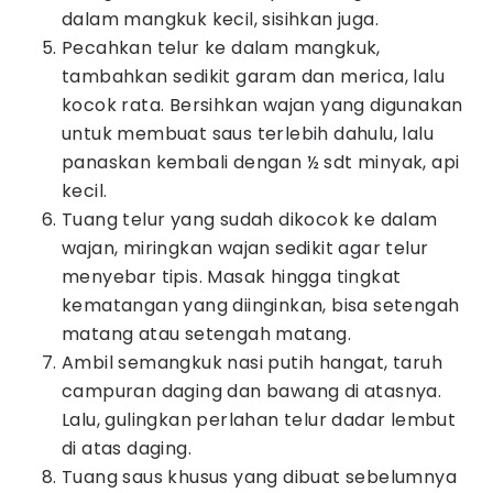
dalam mangkuk kecil, sisihkan juga.
Pecahkan telur ke dalam mangkuk,
tambahkan sedikit garam dan merica, lalu
kocok rata. Bersihkan wajan yang digunakan
untuk membuat saus terlebih dahulu, lalu
panaskan kembali dengan ½ sdt minyak, api
kecil.
Tuang telur yang sudah dikocok ke dalam
wajan, miringkan wajan sedikit agar telur
menyebar tipis. Masak hingga tingkat
kematangan yang diinginkan, bisa setengah
matang atau setengah matang.
Ambil semangkuk nasi putih hangat, taruh
campuran daging dan bawang di atasnya.
Lalu, gulingkan perlahan telur dadar lembut
di atas daging.
Tuang saus khusus yang dibuat sebelumnya