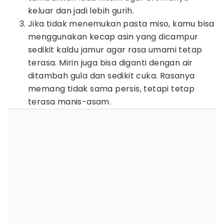
keluar dan jadi lebih gurih.
Jika tidak menemukan pasta miso, kamu bisa
menggunakan kecap asin yang dicampur
sedikit kaldu jamur agar rasa umami tetap
terasa. Mirin juga bisa diganti dengan air
ditambah gula dan sedikit cuka. Rasanya
memang tidak sama persis, tetapi tetap
terasa manis-asam.