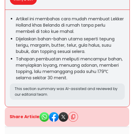
Artikel ini membahas cara mudah membuat Lekker
Holland khas Belanda di rumah tanpa perlu
membeli di toko kue mahal.
Dijelaskan bahan-bahan utama seperti tepung
terigu, margarin, butter, telur, gula halus, susu
bubuk, dan topping sesuai selera.
Tahapan pembuatan meliputi mencampur bahan,
menyiapkan loyang, menuang adonan, memberi
topping, lalu memanggang pada suhu 179℃
selama sekitar 30 menit.
This section summary was AI-assisted and reviewed by
our editorial team.
Share Article