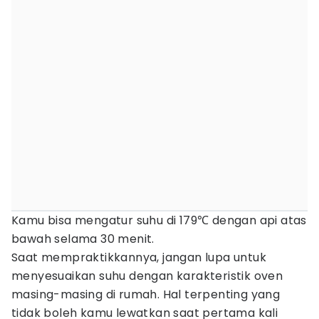
Kamu bisa mengatur suhu di 179℃ dengan api atas
bawah selama 30 menit.
Saat mempraktikkannya, jangan lupa untuk
menyesuaikan suhu dengan karakteristik oven
masing-masing di rumah. Hal terpenting yang
tidak boleh kamu lewatkan saat pertama kali