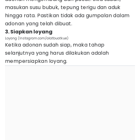
masukan susu bubuk, tepung terigu dan aduk
hingga rata. Pastikan tidak ada gumpalan dalam
adonan yang telah dibuat.
3. Siapkan loyang
Loyang (Instagram.com/alatbuatkue)
Ketika adonan sudah siap, maka tahap
selanjutnya yang harus dilakukan adalah
mempersiapkan loyang.