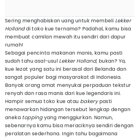
Sering menghabiskan uang untuk membeli
Lekker
Holland
di toko kue ternama? Padahal, kamu bisa
membuat camilan mewah itu sendiri dari dapur
rumah!
Sebagai pencinta makanan manis, kamu pasti
sudah tahu asal-usul
Lekker Holland
, bukan? Ya,
kue lezat yang satu ini berasal dari Belanda dan
sangat populer bagi masyarakat di Indonesia.
Banyak orang amat menyukai perpaduan tekstur
renyah dan rasa manis dari kue legendaris ini.
Hampir semua toko kue atau
bakery
pasti
menawarkan hidangan tersebut lengkap dengan
aneka
topping
yang menggiurkan. Namun,
sebenarnya kamu bisa meraciknya sendiri dengan
peralatan sederhana. Ingin tahu bagaimana