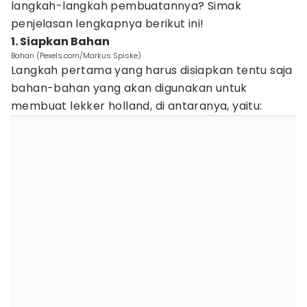
langkah-langkah pembuatannya? Simak
penjelasan lengkapnya berikut ini!
1. Siapkan Bahan
Bahan (Pexels.com/Markus Spiske)
Langkah pertama yang harus disiapkan tentu saja
bahan-bahan yang akan digunakan untuk
membuat lekker holland, di antaranya, yaitu: