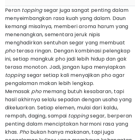
Peran
topping
segar juga sangat penting dalam
menyeimbangkan rasa kuah yang dalam. Daun
kemangi misalnya, memberi aroma harum yang
menenangkan, sementara jeruk nipis
menghadirkan sentuhan segar yang membuat
pho
terasa ringan. Dengan kombinasi pelengkap
ini, setiap mangkuk pho jadi lebih hidup dan gak
terasa monoton. Jadi, jangan lupa menyiapkan
topping
segar setiap kali menyajikan pho agar
pengalaman makan lebih lengkap.
Memasak
pho
memang butuh kesabaran, tapi
hasil akhirnya selalu sepadan dengan usaha yang
dikeluarkan. Setiap elemen, mulai dari kaldu,
rempah, daging, sampai
topping
segar, berperan
penting dalam menciptakan harmoni rasa yang
khas.
Pho
bukan hanya makanan, tapi juga