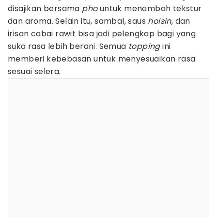
disajikan bersama
pho
untuk menambah tekstur
dan aroma. Selain itu, sambal, saus
hoisin
, dan
irisan cabai rawit bisa jadi pelengkap bagi yang
suka rasa lebih berani. Semua
topping
ini
memberi kebebasan untuk menyesuaikan rasa
sesuai selera.