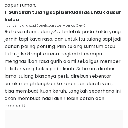
dapur rumah.
1. Gunakan tulang sapi berkualitas untuk dasar
kaldu
ilustrasi tulang sapi (pexels.com/Los Muertos Crew)
Rahasia utama dari
pho
terletak pada kaldu yang
jernih tapi kaya rasa, dan untuk itu tulang sapi jadi
bahan paling penting. Pilih tulang sumsum atau
tulang kaki sapi karena bagian ini mampu
menghasilkan rasa gurih alami sekaligus memberi
tekstur yang halus pada kuah. Sebelum direbus
lama, tulang biasanya perlu direbus sebentar
untuk menghilangkan kotoran dan darah yang
bisa membuat kuah keruh. Langkah sederhana ini
akan membuat hasil akhir lebih bersih dan
aromatik.