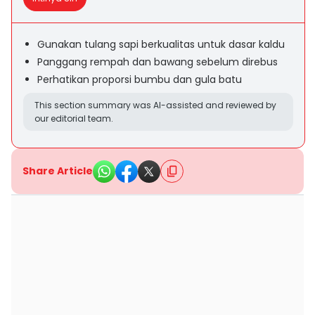
Gunakan tulang sapi berkualitas untuk dasar kaldu
Panggang rempah dan bawang sebelum direbus
Perhatikan proporsi bumbu dan gula batu
This section summary was AI-assisted and reviewed by
our editorial team.
Share Article