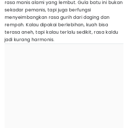
rasa manis alami yang lembut. Gula batu ini bukan
sekadar pemanis, tapi juga berfungsi
menyeimbangkan rasa gurih dari daging dan
rempah. Kalau dipakai berlebihan, kuah bisa
terasa aneh, tapi kalau terlalu sedikit, rasa kaldu
jadi kurang harmonis.