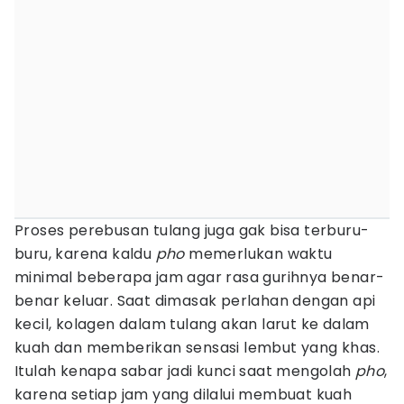
Proses perebusan tulang juga gak bisa terburu-
buru, karena kaldu
pho
memerlukan waktu
minimal beberapa jam agar rasa gurihnya benar-
benar keluar. Saat dimasak perlahan dengan api
kecil, kolagen dalam tulang akan larut ke dalam
kuah dan memberikan sensasi lembut yang khas.
Itulah kenapa sabar jadi kunci saat mengolah
pho
,
karena setiap jam yang dilalui membuat kuah