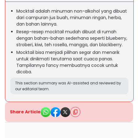
Mocktail adalah minuman non-alkohol yang dibuat
dari campuran jus buah, minuman ringan, herba,
dan bahan lainnya.
Resep-resep mocktail mudah dibuat di rumah
dengan bahan-bahan sederhana seperti blueberry,
stroberi, kiwi, teh rosella, mangga, dan blackberry.
Mocktail bisa menjadi pilihan segar dan menarik
untuk dinikmati terutama saat cuaca panas.
Tampilannya fancy membuatnya cocok untuk
dicoba.
This section summary was AI-assisted and reviewed by
our editorial team.
Share Article