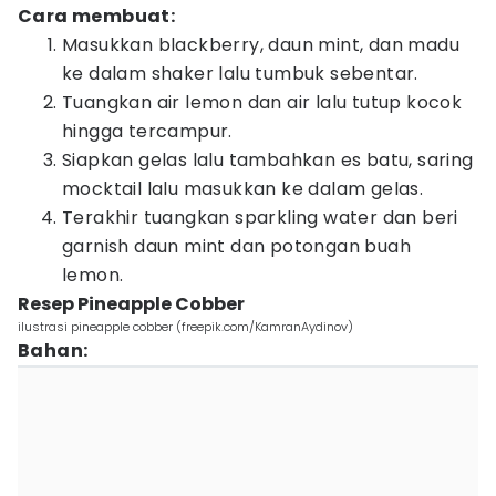
Cara membuat:
Masukkan blackberry, daun mint, dan madu
ke dalam shaker lalu tumbuk sebentar.
Tuangkan air lemon dan air lalu tutup kocok
hingga tercampur.
Siapkan gelas lalu tambahkan es batu, saring
mocktail lalu masukkan ke dalam gelas.
Terakhir tuangkan sparkling water dan beri
garnish daun mint dan potongan buah
lemon.
Resep Pineapple Cobber
ilustrasi pineapple cobber (freepik.com/KamranAydinov)
Bahan: