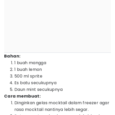
Bahan:
1 buah mangga
1 buah lemon
500 ml sprite
Es batu secukupnya
Daun mint secukupnya
Cara membuat:
Dinginkan gelas mocktail dalam freezer agar
rasa mocktail nantinya lebih segar.