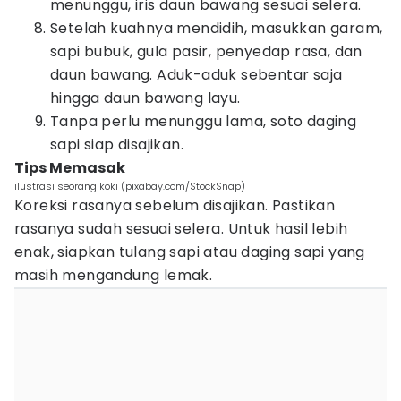
menunggu, iris daun bawang sesuai selera.
Setelah kuahnya mendidih, masukkan garam,
sapi bubuk, gula pasir, penyedap rasa, dan
daun bawang. Aduk-aduk sebentar saja
hingga daun bawang layu.
Tanpa perlu menunggu lama, soto daging
sapi siap disajikan.
Tips Memasak
ilustrasi seorang koki (pixabay.com/StockSnap)
Koreksi rasanya sebelum disajikan. Pastikan
rasanya sudah sesuai selera. Untuk hasil lebih
enak, siapkan tulang sapi atau daging sapi yang
masih mengandung lemak.