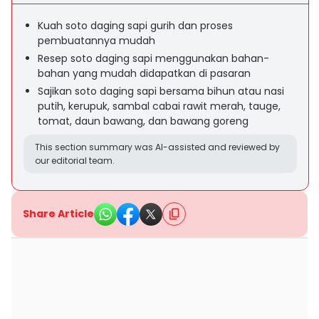
Kuah soto daging sapi gurih dan proses
pembuatannya mudah
Resep soto daging sapi menggunakan bahan-
bahan yang mudah didapatkan di pasaran
Sajikan soto daging sapi bersama bihun atau nasi
putih, kerupuk, sambal cabai rawit merah, tauge,
tomat, daun bawang, dan bawang goreng
This section summary was AI-assisted and reviewed by
our editorial team.
Share Article