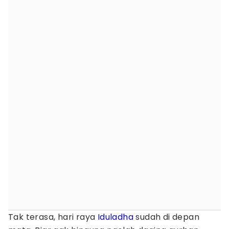
Tak terasa, hari raya
Iduladha
sudah di depan