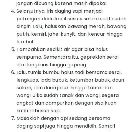
jangan dibuang karena masih dipakai.
Selanjutnya, iris daging sapi menjadi
potongan dadu kecil sesuai selera saat sudah
dingin. Lalu, haluskan bawang merah, bawang
putih, kemiri, jahe, kunyit, dan kencur hingga
lembut.
Tambahkan sedikit air agar bisa halus
sempurna. Sementara itu, gepreklah serai
dan lengkuas hingga gepeng.
Lalu, tumis bumbu halus tadi bersama serai,
lengkuas, lada bubuk, ketumbar bubuk, daun
salam, dan daun jeruk hingga tanak dan
wangi. Jika sudah tanak dan wangi, segera
angkat dan campurkan dengan sisa kuah
kadu rebusan sapi.
Masaklah dengan api sedang bersama
daging sapi juga hingga mendidih. Sambil