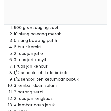
500 gram daging sapi
10 siung bawang merah
6 siung bawang putih
6 butir kemiri
2 ruas jari jahe
3 ruas jari kunyit
1 ruas jari kencur
1/2 sendok teh lada bubuk
1/2 sendok teh ketumbar bubuk
3 lembar daun salam
2 batang serai
2 ruas jari lengkuas
4 lembar daun jeruk