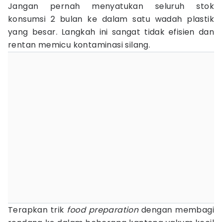
Jangan pernah menyatukan seluruh stok
konsumsi 2 bulan ke dalam satu wadah plastik
yang besar. Langkah ini sangat tidak efisien dan
rentan memicu kontaminasi silang.
Terapkan trik
food preparation
dengan membagi