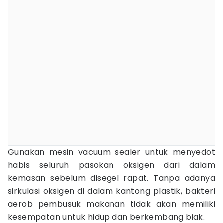
Gunakan mesin vacuum sealer untuk menyedot
habis seluruh pasokan oksigen dari dalam
kemasan sebelum disegel rapat. Tanpa adanya
sirkulasi oksigen di dalam kantong plastik, bakteri
aerob pembusuk makanan tidak akan memiliki
kesempatan untuk hidup dan berkembang biak.