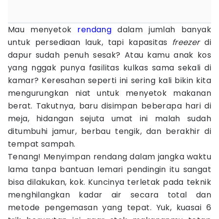
Mau menyetok
rendang
dalam jumlah banyak
untuk persediaan lauk, tapi kapasitas
freezer
di
dapur sudah penuh sesak? Atau kamu anak kos
yang nggak punya fasilitas kulkas sama sekali di
kamar? Keresahan seperti ini sering kali bikin kita
mengurungkan niat untuk menyetok makanan
berat. Takutnya, baru disimpan beberapa hari di
meja, hidangan sejuta umat ini malah sudah
ditumbuhi jamur, berbau tengik, dan berakhir di
tempat sampah.
Tenang! Menyimpan rendang dalam jangka waktu
lama tanpa bantuan lemari pendingin itu sangat
bisa dilakukan, kok. Kuncinya terletak pada teknik
menghilangkan kadar air secara total dan
metode pengemasan yang tepat. Yuk, kuasai 6