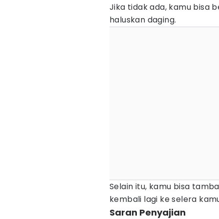
Jika tidak ada, kamu bisa 
haluskan daging.
Selain itu, kamu bisa tamba
kembali lagi ke selera kamu
Saran Penyajian