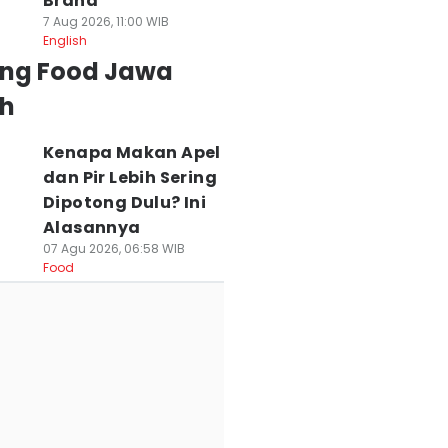
Brand
7 Aug 2026, 11:00 WIB
English
ing Food Jawa
h
Kenapa Makan Apel
dan Pir Lebih Sering
Dipotong Dulu? Ini
Alasannya
07 Agu 2026, 06:58 WIB
Food