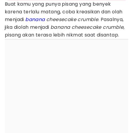
Buat kamu yang punya pisang yang benyek
karena terlalu matang, coba kreasikan dan olah
menjadi
banana
cheesecake crumble
. Pasalnya,
jika diolah menjadi
banana
cheesecake
crumble
,
pisang akan terasa lebih nikmat saat disantap.