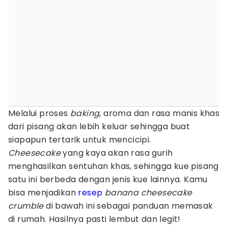
Melalui proses
baking
, aroma dan rasa manis khas
dari pisang akan lebih keluar sehingga buat
siapapun tertarik untuk mencicipi.
Cheesecake
yang kaya akan rasa gurih
menghasilkan sentuhan khas, sehingga kue pisang
satu ini berbeda dengan jenis kue lainnya. Kamu
bisa menjadikan
resep
banana cheesecake
crumble
di bawah ini sebagai panduan memasak
di rumah. Hasilnya pasti lembut dan legit!