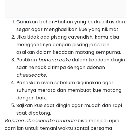
Gunakan bahan-bahan yang berkualitas dan
segar agar menghasilkan kue yang nikmat.
Jika tidak ada pisang cavendish, kamu bisa
menggantinya dengan pisang jenis lain
asalkan dalam keadaan matang sempurna.
Pastikan
banana cake
dalam keadaan dingin
saat hendak ditimpa dengan adonan
cheesecake.
Panaskan oven sebelum digunakan agar
suhunya merata dan membuat kue matang
dengan baik.
Sajikan kue saat dingin agar mudah dan rapi
saat dipotong.
Banana cheesecake crumble
bisa menjadi opsi
camilan untuk temani waktu santai bersama