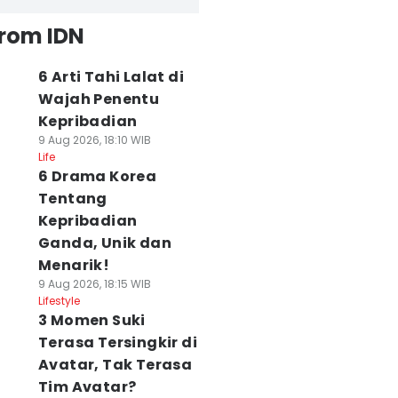
from IDN
6 Arti Tahi Lalat di
Wajah Penentu
Kepribadian
9 Aug 2026, 18:10 WIB
Life
6 Drama Korea
Tentang
Kepribadian
Ganda, Unik dan
Menarik!
9 Aug 2026, 18:15 WIB
Lifestyle
3 Momen Suki
Terasa Tersingkir di
Avatar, Tak Terasa
Tim Avatar?