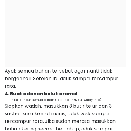
Ayak semua bahan tersebut agar nanti tidak
bergerindil. Setelah itu aduk sampai tercampur
rata.
4. Buat adonan bolu karamel
Ilustrasi campur semua bahan (pexels.com/Ketut Subiyanto)
Siapkan wadah, masukkan 3 butir telur dan 3
sachet susu kental manis, aduk wisk sampai
tercampur rata. Jika sudah merata masukkan
bahan kering secara bertahap, aduk sampai