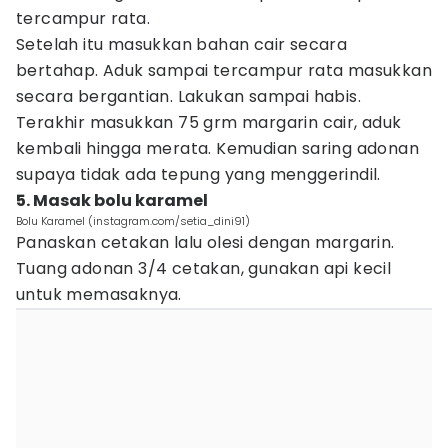
tercampur rata.
Setelah itu masukkan bahan cair secara
bertahap. Aduk sampai tercampur rata masukkan
secara bergantian. Lakukan sampai habis.
Terakhir masukkan 75 grm margarin cair, aduk
kembali hingga merata. Kemudian saring adonan
supaya tidak ada tepung yang menggerindil.
5. Masak bolu karamel
Bolu Karamel (instagram.com/setia_dini91)
Panaskan cetakan lalu olesi dengan margarin.
Tuang adonan 3/4 cetakan, gunakan api kecil
untuk memasaknya.