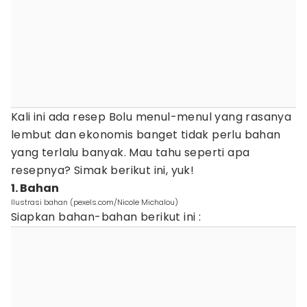
Kali ini ada resep Bolu menul-menul yang rasanya
lembut dan ekonomis banget tidak perlu bahan
yang terlalu banyak. Mau tahu seperti apa
resepnya? Simak berikut ini, yuk!
1. Bahan
Ilustrasi bahan (pexels.com/Nicole Michalou)
Siapkan bahan-bahan berikut ini :