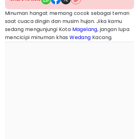
Minuman hangat memang cocok sebagai teman
saat cuaca dingin dan musim hujan. Jika kamu
sedang mengunjungi Kota
Magelang
, jangan lupa
mencicipi minuman khas
Wedang
Kacang.