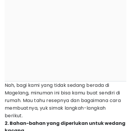
Nah, bagi kami yang tidak sedang berada di
Magelang, minuman ini bisa kamu buat sendiri di
rumah. Mau tahu resepnya dan bagaimana cara
membuatnya, yuk simak langkah-langkah
berikut.
2. Bahan-bahan yang diperlukan untuk wedang
kacang