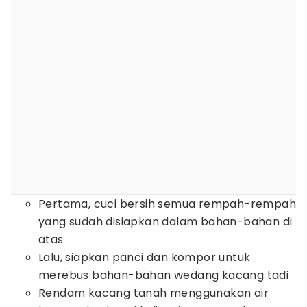
Pertama, cuci bersih semua rempah-rempah
yang sudah disiapkan dalam bahan-bahan di
atas
Lalu, siapkan panci dan kompor untuk
merebus bahan-bahan wedang kacang tadi
Rendam kacang tanah menggunakan air