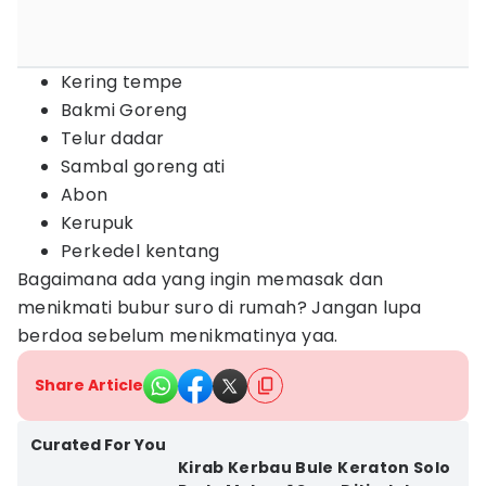
Kering tempe
Bakmi Goreng
Telur dadar
Sambal goreng ati
Abon
Kerupuk
Perkedel kentang
Bagaimana ada yang ingin memasak dan
menikmati bubur suro di rumah? Jangan lupa
berdoa sebelum menikmatinya yaa.
Share Article
Curated For You
Kirab Kerbau Bule Keraton Solo