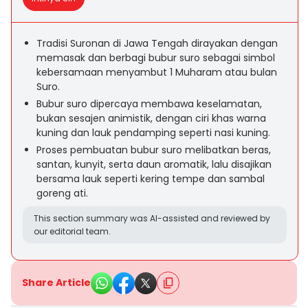
Tradisi Suronan di Jawa Tengah dirayakan dengan
memasak dan berbagi bubur suro sebagai simbol
kebersamaan menyambut 1 Muharam atau bulan
Suro.
Bubur suro dipercaya membawa keselamatan,
bukan sesajen animistik, dengan ciri khas warna
kuning dan lauk pendamping seperti nasi kuning.
Proses pembuatan bubur suro melibatkan beras,
santan, kunyit, serta daun aromatik, lalu disajikan
bersama lauk seperti kering tempe dan sambal
goreng ati.
This section summary was AI-assisted and reviewed by
our editorial team.
Share Article