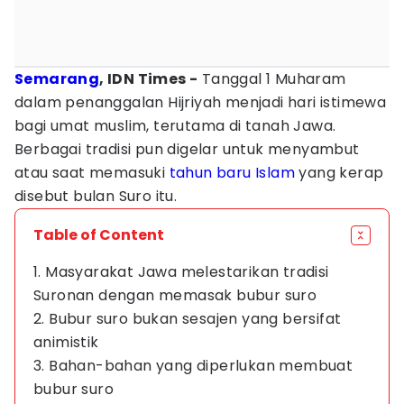
Semarang
, IDN Times -
Tanggal 1 Muharam
dalam penanggalan Hijriyah menjadi hari istimewa
bagi umat muslim, terutama di tanah Jawa.
Berbagai tradisi pun digelar untuk menyambut
atau saat memasuki
tahun baru Islam
yang kerap
disebut bulan Suro itu.
Table of Content
1. Masyarakat Jawa melestarikan tradisi
Suronan dengan memasak bubur suro
2. Bubur suro bukan sesajen yang bersifat
animistik
3. Bahan-bahan yang diperlukan membuat
bubur suro