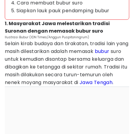
4. Cara membuat bubur suro
5. Siapkan lauk pauk pendamping bubur
1. Masyarakat Jawa melestarikan tradisi
Suronan dengan memasak bubur suro
Ilustrasi Bubur (IDN Times/Anggun Puspitoningrum)
Selain kirab budaya dan tirakatan, tradisi lain yang
masih dilestarikan adalah memasak
bubur
suro
untuk kemudian disantap bersama keluarga dan
dibagikan ke tetangga di sekitar rumah. Tradisi itu
masih dilakukan secara turun-temurun oleh
nenek moyang masyarakat di
Jawa Tengah
.