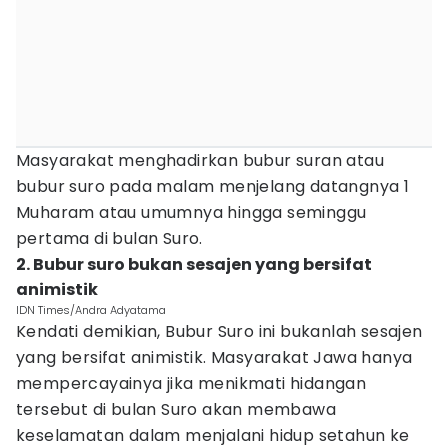
Masyarakat menghadirkan bubur suran atau
bubur suro pada malam menjelang datangnya 1
Muharam atau umumnya hingga seminggu
pertama di bulan Suro.
2. Bubur suro bukan sesajen yang bersifat
animistik
IDN Times/Andra Adyatama
Kendati demikian, Bubur Suro ini bukanlah sesajen
yang bersifat animistik. Masyarakat Jawa hanya
mempercayainya jika menikmati hidangan
tersebut di bulan Suro akan membawa
keselamatan dalam menjalani hidup setahun ke