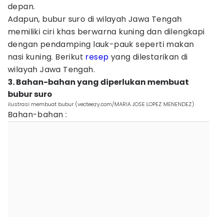
depan.
Adapun, bubur suro di wilayah Jawa Tengah
memiliki ciri khas berwarna kuning dan dilengkapi
dengan pendamping lauk-pauk seperti makan
nasi kuning. Berikut
resep
yang dilestarikan di
wilayah Jawa Tengah.
3. Bahan-bahan yang diperlukan membuat
bubur suro
ilustrasi membuat bubur (vecteezy.com/MARIA JOSE LOPEZ MENENDEZ)
Bahan-bahan :