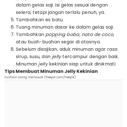
dalam gelas saji. Isi gelas sesuai dengan
selera, tetapi jangan terlalu penuh, ya.
Tambahkan es batu.
Tuang minuman dasar ke dalam gelas saji.
Tambahkan
popping boba, nata de coco,
atau buah-buahan segar di atasnya.
Sebelum disajikan, aduk minuman agar rasa
sirup, susu, dan
jelly
tercampur dengan baik.
Minuman
jelly
kekinian siap untuk dinikmati.
Tips Membuat Minuman Jelly Kekinian
ilustrasi orang memasak (freepik.com/freepik)