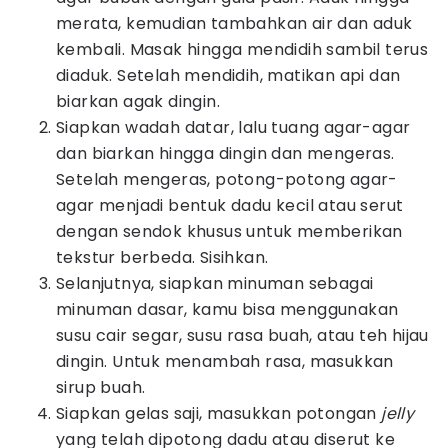
merata, kemudian tambahkan air dan aduk
kembali. Masak hingga mendidih sambil terus
diaduk. Setelah mendidih, matikan api dan
biarkan agak dingin.
Siapkan wadah datar, lalu tuang agar-agar
dan biarkan hingga dingin dan mengeras.
Setelah mengeras, potong-potong agar-
agar menjadi bentuk dadu kecil atau serut
dengan sendok khusus untuk memberikan
tekstur berbeda. Sisihkan.
Selanjutnya, siapkan minuman sebagai
minuman dasar, kamu bisa menggunakan
susu cair segar, susu rasa buah, atau teh hijau
dingin. Untuk menambah rasa, masukkan
sirup buah.
Siapkan gelas saji, masukkan potongan
jelly
yang telah dipotong dadu atau diserut ke