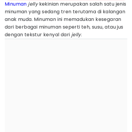
Minuman
jelly
kekinian merupakan salah satu jenis
minuman yang sedang tren terutama di kalangan
anak muda. Minuman ini memadukan kesegaran
dari berbagai minuman seperti teh, susu, atau jus
dengan tekstur kenyal dari
jelly
.