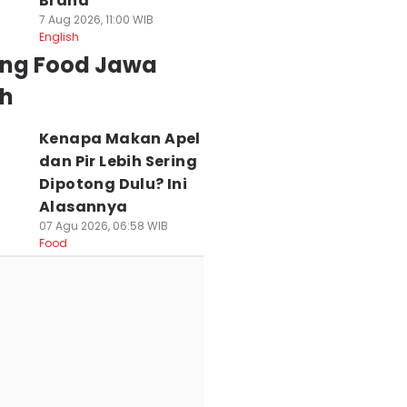
Brand
7 Aug 2026, 11:00 WIB
English
ing Food Jawa
h
Kenapa Makan Apel
dan Pir Lebih Sering
Dipotong Dulu? Ini
Alasannya
07 Agu 2026, 06:58 WIB
Food