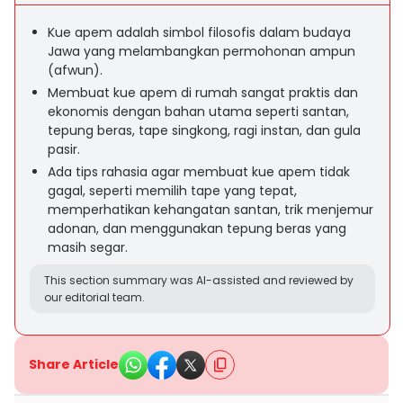
Kue apem adalah simbol filosofis dalam budaya
Jawa yang melambangkan permohonan ampun
(afwun).
Membuat kue apem di rumah sangat praktis dan
ekonomis dengan bahan utama seperti santan,
tepung beras, tape singkong, ragi instan, dan gula
pasir.
Ada tips rahasia agar membuat kue apem tidak
gagal, seperti memilih tape yang tepat,
memperhatikan kehangatan santan, trik menjemur
adonan, dan menggunakan tepung beras yang
masih segar.
This section summary was AI-assisted and reviewed by
our editorial team.
Share Article