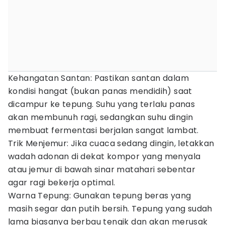
Kehangatan Santan: Pastikan santan dalam
kondisi hangat (bukan panas mendidih) saat
dicampur ke tepung. Suhu yang terlalu panas
akan membunuh ragi, sedangkan suhu dingin
membuat fermentasi berjalan sangat lambat.
Trik Menjemur: Jika cuaca sedang dingin, letakkan
wadah adonan di dekat kompor yang menyala
atau jemur di bawah sinar matahari sebentar
agar ragi bekerja optimal.
Warna Tepung: Gunakan tepung beras yang
masih segar dan putih bersih. Tepung yang sudah
lama biasanya berbau tengik dan akan merusak