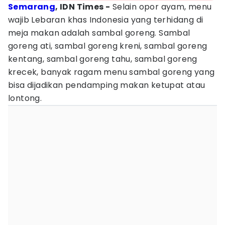
Semarang
, IDN Times -
Selain opor ayam, menu
wajib Lebaran khas Indonesia yang terhidang di
meja makan adalah sambal goreng. Sambal
goreng ati, sambal goreng kreni, sambal goreng
kentang, sambal goreng tahu, sambal goreng
krecek, banyak ragam menu sambal goreng yang
bisa dijadikan pendamping makan ketupat atau
lontong.