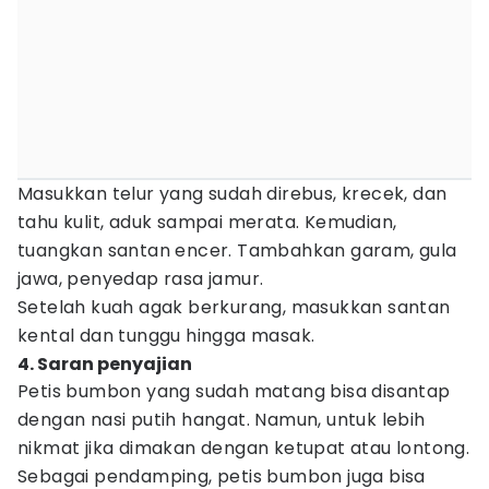
Masukkan telur yang sudah direbus, krecek, dan
tahu kulit, aduk sampai merata. Kemudian,
tuangkan santan encer. Tambahkan garam, gula
jawa, penyedap rasa jamur.
Setelah kuah agak berkurang, masukkan santan
kental dan tunggu hingga masak.
4. Saran penyajian
Petis bumbon yang sudah matang bisa disantap
dengan nasi putih hangat. Namun, untuk lebih
nikmat jika dimakan dengan ketupat atau lontong.
Sebagai pendamping, petis bumbon juga bisa