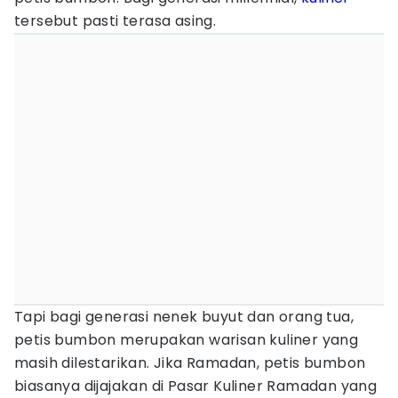
tersebut pasti terasa asing.
Tapi bagi generasi nenek buyut dan orang tua,
petis bumbon merupakan warisan kuliner yang
masih dilestarikan. Jika Ramadan, petis bumbon
biasanya dijajakan di Pasar Kuliner Ramadan yang