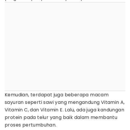
Kemudian, terdapat juga beberapa macam
sayuran seperti sawi yang mengandung Vitamin A,
Vitamin C, dan Vitamin E. Lalu, ada juga kandungan
protein pada telur yang baik dalam membantu
proses pertumbuhan.