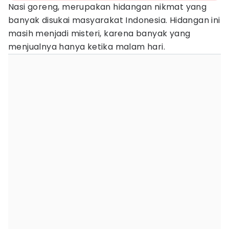
Nasi goreng, merupakan hidangan nikmat yang
banyak disukai masyarakat Indonesia. Hidangan ini
masih menjadi misteri, karena banyak yang
menjualnya hanya ketika malam hari.