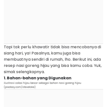
Tapi tak perlu khawatir tidak bisa mencobanya di
siang hari, ya! Pasalnya, kamu juga bisa
membuatnya sendiri di rumah, lho. Berikut ini, ada
resep nasi goreng hijau yang bisa kamu coba. Yuk,
simak selengkapnya.
1. Bahan-bahan yang Digunakan
ilustrasi cabai hijau besar sebagai bahan nasi goreng hijau
(pixabay.com/stevelake)