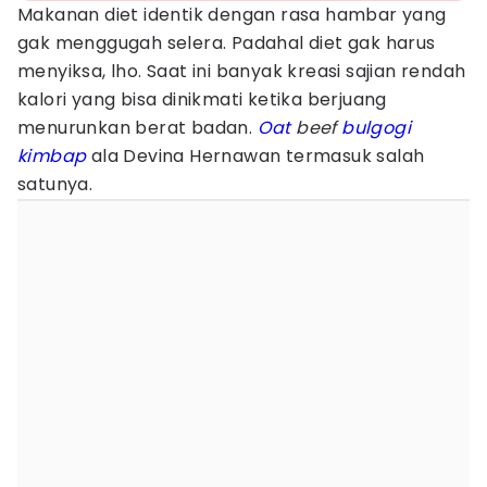
Makanan diet identik dengan rasa hambar yang
gak menggugah selera. Padahal diet gak harus
menyiksa, lho. Saat ini banyak kreasi sajian rendah
kalori yang bisa dinikmati ketika berjuang
menurunkan berat badan.
Oat
beef
bulgogi
kimbap
ala Devina Hernawan termasuk salah
satunya.