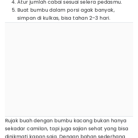
Atur jumlah cabai sesuai selera pedasmu.
Buat bumbu dalam porsi agak banyak,
simpan di kulkas, bisa tahan 2–3 hari.
Rujak buah dengan bumbu kacang bukan hanya
sekadar camilan, tapi juga sajian sehat yang bisa
dinikmati kapan saja. Dengan bahan sederhana