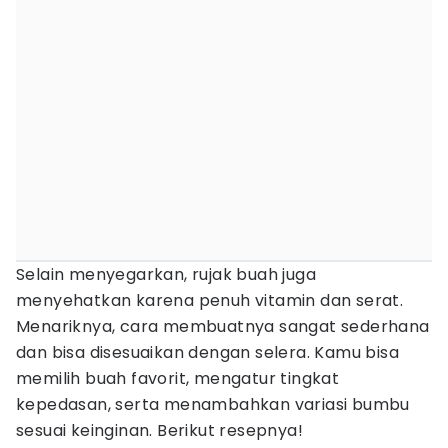
Selain menyegarkan, rujak buah juga
menyehatkan karena penuh vitamin dan serat.
Menariknya, cara membuatnya sangat sederhana
dan bisa disesuaikan dengan selera. Kamu bisa
memilih buah favorit, mengatur tingkat
kepedasan, serta menambahkan variasi bumbu
sesuai keinginan. Berikut resepnya!