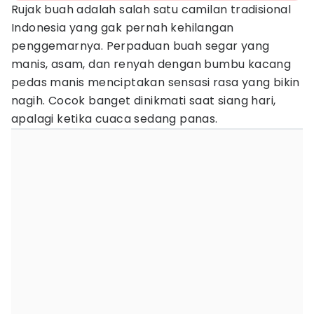
Rujak buah adalah salah satu camilan tradisional
Indonesia yang gak pernah kehilangan
penggemarnya. Perpaduan buah segar yang
manis, asam, dan renyah dengan bumbu kacang
pedas manis menciptakan sensasi rasa yang bikin
nagih. Cocok banget dinikmati saat siang hari,
apalagi ketika cuaca sedang panas.