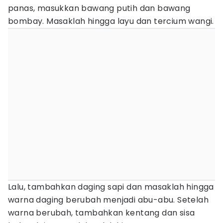
panas, masukkan bawang putih dan bawang
bombay. Masaklah hingga layu dan tercium wangi.
Lalu, tambahkan daging sapi dan masaklah hingga
warna daging berubah menjadi abu-abu. Setelah
warna berubah, tambahkan kentang dan sisa