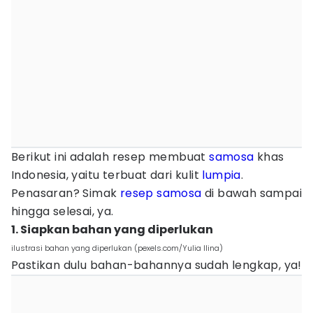
Berikut ini adalah resep membuat
samosa
khas
Indonesia, yaitu terbuat dari kulit
lumpia
.
Penasaran? Simak
resep samosa
di bawah sampai
hingga selesai, ya.
1. Siapkan bahan yang diperlukan
ilustrasi bahan yang diperlukan (pexels.com/Yulia Ilina)
Pastikan dulu bahan-bahannya sudah lengkap, ya!