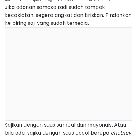
Jika adonan samosa tadi sudah tampak
kecoklatan, segera angkat dan tiriskan. Pindahkan
ke piring saji yang sudah tersedia.
Sajikan dengan saus sambal dan mayonais. Atau
bila ada, sajika dengan saus cocol berupa
chutney