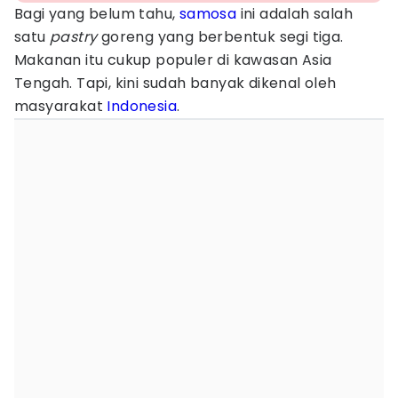
Bagi yang belum tahu,
samosa
ini adalah salah
satu
pastry
goreng yang berbentuk segi tiga.
Makanan itu cukup populer di kawasan Asia
Tengah. Tapi, kini sudah banyak dikenal oleh
masyarakat
Indonesia
.