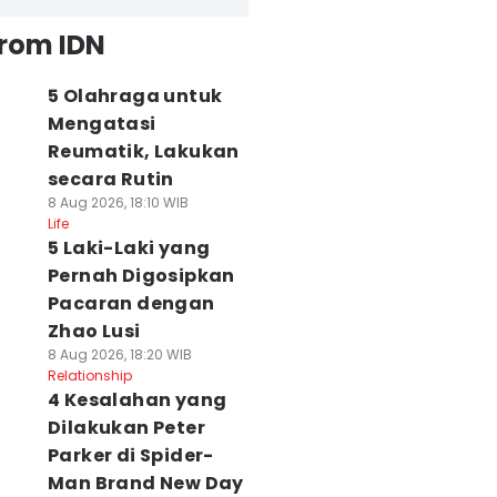
from IDN
5 Olahraga untuk
Mengatasi
Reumatik, Lakukan
secara Rutin
8 Aug 2026, 18:10 WIB
Life
5 Laki-Laki yang
Pernah Digosipkan
Pacaran dengan
Zhao Lusi
8 Aug 2026, 18:20 WIB
Relationship
4 Kesalahan yang
Dilakukan Peter
Parker di Spider-
Man Brand New Day