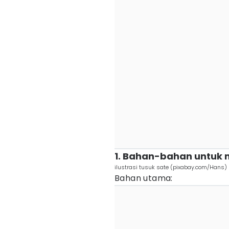
1. Bahan-bahan untuk
ilustrasi tusuk sate (pixabay.com/Hans)
Bahan utama: