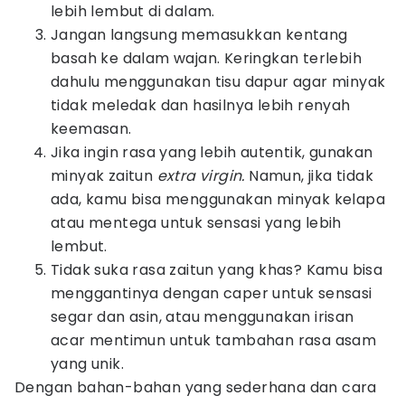
lebih lembut di dalam.
Jangan langsung memasukkan kentang
basah ke dalam wajan. Keringkan terlebih
dahulu menggunakan tisu dapur agar minyak
tidak meledak dan hasilnya lebih renyah
keemasan.
Jika ingin rasa yang lebih autentik, gunakan
minyak zaitun
extra virgin.
Namun, jika tidak
ada, kamu bisa menggunakan minyak kelapa
atau mentega untuk sensasi yang lebih
lembut.
Tidak suka rasa zaitun yang khas? Kamu bisa
menggantinya dengan caper untuk sensasi
segar dan asin, atau menggunakan irisan
acar mentimun untuk tambahan rasa asam
yang unik.
Dengan bahan-bahan yang sederhana dan cara