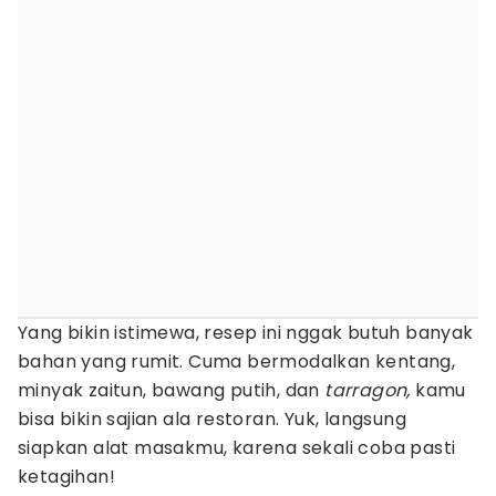
Yang bikin istimewa, resep ini nggak butuh banyak
bahan yang rumit. Cuma bermodalkan kentang,
minyak zaitun, bawang putih, dan
tarragon,
kamu
bisa bikin sajian ala restoran. Yuk, langsung
siapkan alat masakmu, karena sekali coba pasti
ketagihan!