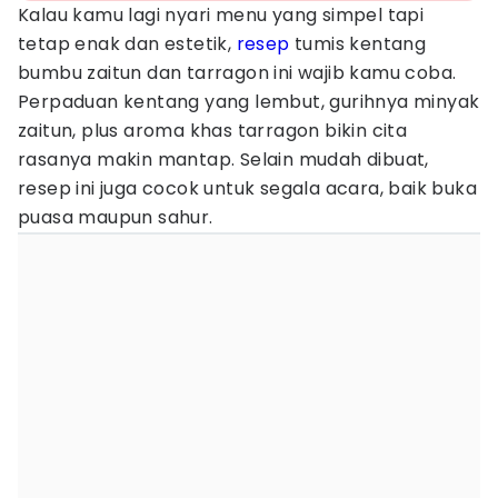
Kalau kamu lagi nyari menu yang simpel tapi
tetap enak dan estetik,
resep
tumis kentang
bumbu zaitun dan tarragon ini wajib kamu coba.
Perpaduan kentang yang lembut, gurihnya minyak
zaitun, plus aroma khas tarragon bikin cita
rasanya makin mantap. Selain mudah dibuat,
resep ini juga cocok untuk segala acara, baik buka
puasa maupun sahur.