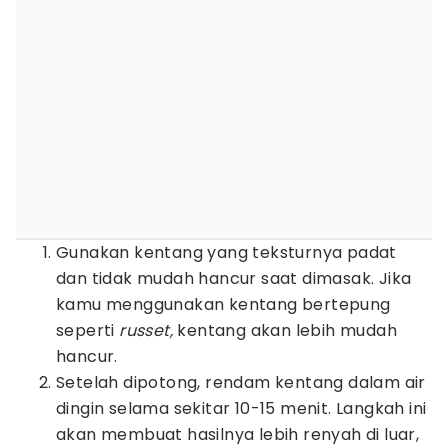
Gunakan kentang yang teksturnya padat
dan tidak mudah hancur saat dimasak. Jika
kamu menggunakan kentang bertepung
seperti
russet,
kentang akan lebih mudah
hancur.
Setelah dipotong, rendam kentang dalam air
dingin selama sekitar 10-15 menit. Langkah ini
akan membuat hasilnya lebih renyah di luar,