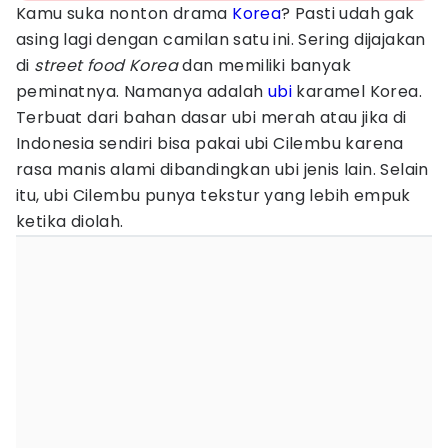
Kamu suka nonton drama
Korea
? Pasti udah gak
asing lagi dengan camilan satu ini. Sering dijajakan
di
street food Korea
dan memiliki banyak
peminatnya. Namanya adalah
ubi
karamel Korea.
Terbuat dari bahan dasar ubi merah atau jika di
Indonesia sendiri bisa pakai ubi Cilembu karena
rasa manis alami dibandingkan ubi jenis lain. Selain
itu, ubi Cilembu punya tekstur yang lebih empuk
ketika diolah.