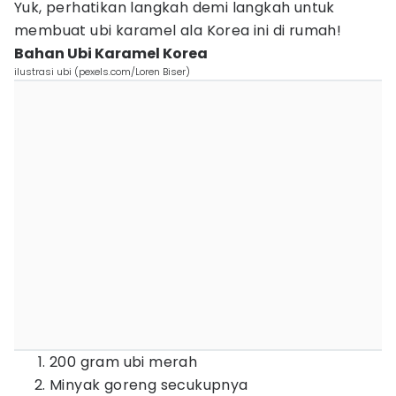
Yuk, perhatikan langkah demi langkah untuk
membuat ubi karamel ala Korea ini di rumah!
Bahan Ubi Karamel Korea
ilustrasi ubi (pexels.com/Loren Biser)
200 gram ubi merah
Minyak goreng secukupnya