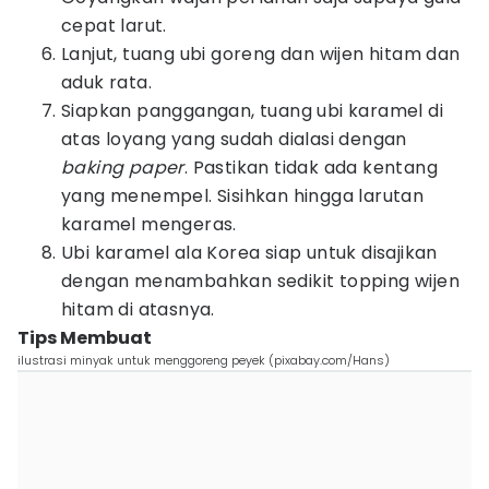
cepat larut.
Lanjut, tuang ubi goreng dan wijen hitam dan
aduk rata.
Siapkan panggangan, tuang ubi karamel di
atas loyang yang sudah dialasi dengan
baking paper
. Pastikan tidak ada kentang
yang menempel. Sisihkan hingga larutan
karamel mengeras.
Ubi karamel ala Korea siap untuk disajikan
dengan menambahkan sedikit topping wijen
hitam di atasnya.
Tips Membuat
ilustrasi minyak untuk menggoreng peyek (pixabay.com/Hans)