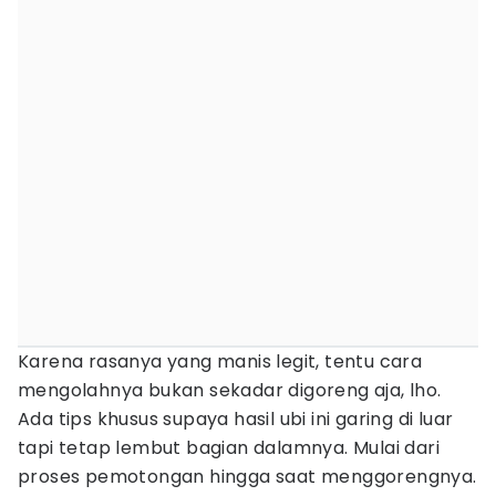
Karena rasanya yang manis legit, tentu cara
mengolahnya bukan sekadar digoreng aja, lho.
Ada tips khusus supaya hasil ubi ini garing di luar
tapi tetap lembut bagian dalamnya. Mulai dari
proses pemotongan hingga saat menggorengnya.