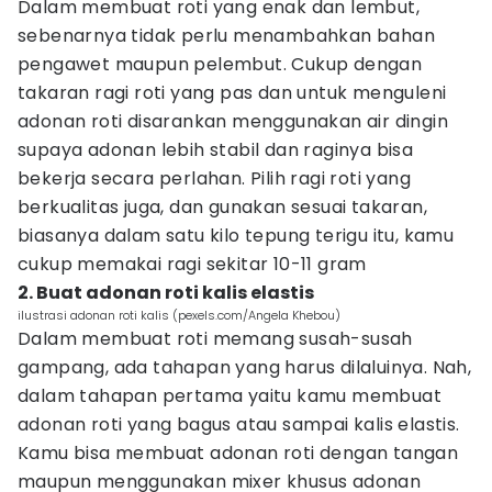
Dalam membuat roti yang enak dan lembut,
sebenarnya tidak perlu menambahkan bahan
pengawet maupun pelembut. Cukup dengan
takaran ragi roti yang pas dan untuk menguleni
adonan roti disarankan menggunakan air dingin
supaya adonan lebih stabil dan raginya bisa
bekerja secara perlahan. Pilih ragi roti yang
berkualitas juga, dan gunakan sesuai takaran,
biasanya dalam satu kilo tepung terigu itu, kamu
cukup memakai ragi sekitar 10-11 gram
2. Buat adonan roti kalis elastis
ilustrasi adonan roti kalis (pexels.com/Angela Khebou)
Dalam membuat roti memang susah-susah
gampang, ada tahapan yang harus dilaluinya. Nah,
dalam tahapan pertama yaitu kamu membuat
adonan roti yang bagus atau sampai kalis elastis.
Kamu bisa membuat adonan roti dengan tangan
maupun menggunakan mixer khusus adonan