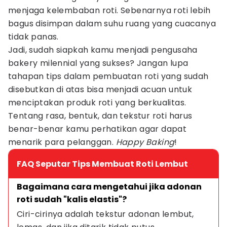
menjaga kelembaban roti. Sebenarnya roti lebih
bagus disimpan dalam suhu ruang yang cuacanya
tidak panas.
Jadi, sudah siapkah kamu menjadi pengusaha
bakery milennial yang sukses? Jangan lupa
tahapan tips dalam pembuatan roti yang sudah
disebutkan di atas bisa menjadi acuan untuk
menciptakan produk roti yang berkualitas.
Tentang rasa, bentuk, dan tekstur roti harus
benar-benar kamu perhatikan agar dapat
menarik para pelanggan.
Happy Baking
!
FAQ Seputar Tips Membuat Roti Lembut
Bagaimana cara mengetahui jika adonan 
roti sudah "kalis elastis"?
Ciri-cirinya adalah tekstur adonan lembut, 