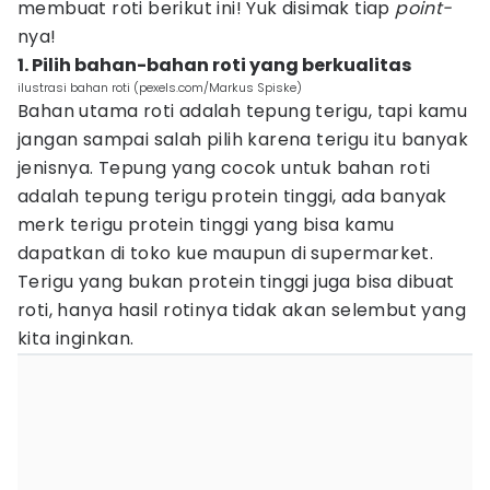
membuat roti berikut ini! Yuk disimak tiap
point-
nya!
1. Pilih bahan-bahan roti yang berkualitas
ilustrasi bahan roti (pexels.com/Markus Spiske)
Bahan utama roti adalah tepung terigu, tapi kamu
jangan sampai salah pilih karena terigu itu banyak
jenisnya. Tepung yang cocok untuk bahan roti
adalah tepung terigu protein tinggi, ada banyak
merk terigu protein tinggi yang bisa kamu
dapatkan di toko kue maupun di supermarket.
Terigu yang bukan protein tinggi juga bisa dibuat
roti, hanya hasil rotinya tidak akan selembut yang
kita inginkan.