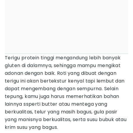
Terigu protein tinggi mengandung lebih banyak
gluten di dalamnya, sehingga mampu mengikat
adonan dengan baik. Roti yang dibuat dengan
terigu ini akan bertekstur kenyal tapi lembut dan
dapat mengembang dengan sempurna. Selain
tepung, kamu juga harus memerhatikan bahan
lainnya ssperti butter atau mentega yang
berkualitas, telur yang masih bagus, gula pasir
yang manisnya berkualitas, serta susu bubuk atau
krim susu yang bagus.