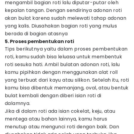
mengambil bagian roti lalu diputar-putar oleh
kepalan tangan. Dengan sendirinya adonan roti
akan bulat karena sudah melewati tahap adonan
yang kalis. Diusahakan bagian roti yang mulus
berada di bagian atasnya
5. Proses pembentukan roti
Tips berikutnya yaitu dalam proses pembentukan
roti, kamu sudah bisa leluasa untuk membentuk
roti sesuka hati. Ambil bulatan adonan roti, lalu
kamu pipihkan dengan menggunakan alat roll
yang terbuat dari kayu atau silikon. Setelah itu, roti
kamu bisa dibentuk memanjang, oval, atau bentuk
bulat kembali dengan diberi isian roti di
dalamnya.
Jika di dalam roti ada isian cokelat, keju, atau
mentega atau bahan lainnya, kamu harus
menutup atau mengunci roti dengan baik. Dan