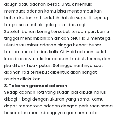
dough atau adonan berat. Untuk memulai
membuat adonan kamu bisa mencampurkan
bahan kering roti terlebih dahulu seperti tepung
terigu, susu bubuk, gula pasir, dan ragi.
Setelah bahan kering tersebut tercampur, kamu
tinggal menambahkan air dan telur lalu mentega.
Uleni atau mixer adonan hingga benar-benar
tercampur rata dan kalis. Ciri-ciri adonan sudah
kalis biasanya tekstur adonan lembut, lemas, dan
jika ditarik tidak putus. Sehingga nantinya saat
adonan roti tersebut dibentuk akan sangat
mudah dilakukan.
3. Takaran gramasi adonan
Setiap adonan roti yang sudah jadi dibuat harus
dibagi - bagi dengan ukuran yang sama. Kamu
dapat memotong adonan dengan perkiraan sama
besar atau menimbangnya agar sama rata