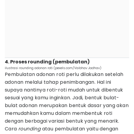
4. Proses rounding (pembulatan)
ilustrasi rounding adonan roti (pexels.com/Vaibhav Jadhav)
Pembulatan adonan roti perlu dilakukan setelah
adonan melalui tahap penimbangan. Hal ini
supaya nantinya roti-roti mudah untuk dibentuk
sesuai yang kamu inginkan. Jadi, bentuk bulat-
bulat adonan merupakan bentuk dasar yang akan
memudahkan kamu dalam membentuk roti
dengan berbagai variasi bentuk yang menarik.
Cara
rounding
atau pembulatan yaitu dengan