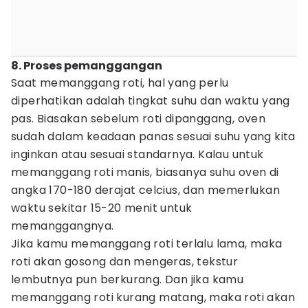
8. Proses pemanggangan
Saat memanggang roti, hal yang perlu
diperhatikan adalah tingkat suhu dan waktu yang
pas. Biasakan sebelum roti dipanggang, oven
sudah dalam keadaan panas sesuai suhu yang kita
inginkan atau sesuai standarnya. Kalau untuk
memanggang roti manis, biasanya suhu oven di
angka 170-180 derajat celcius, dan memerlukan
waktu sekitar 15-20 menit untuk
memanggangnya.
Jika kamu memanggang roti terlalu lama, maka
roti akan gosong dan mengeras, tekstur
lembutnya pun berkurang. Dan jika kamu
memanggang roti kurang matang, maka roti akan