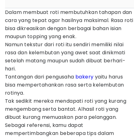
Dalam membuat roti membutuhkan tahapan dan
cara yang tepat agar hasilnya maksimal. Rasa roti
bisa dikreasikan dengan berbagai bahan isian
maupun topping yang enak.
Namun tekstur dari roti itu sendiri memiliki nilai
rasa dan kelembutan yang awet saat dinikmati
setelah matang maupun sudah dibuat berhari-
hari.
Tantangan dari pengusaha
bakery
yaitu harus
bisa mempertahankan rasa serta kelembutan
rotinya.
Tak sedikit mereka mendapati roti yang kurang
mengembang serta bantat. Alhasil roti yang
dibuat kurang memuaskan para pelanggan.
Sebagai referensi, kamu dapat
mempertimbangkan beberapa tips dalam