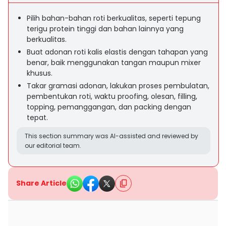
Pilih bahan-bahan roti berkualitas, seperti tepung
terigu protein tinggi dan bahan lainnya yang
berkualitas.
Buat adonan roti kalis elastis dengan tahapan yang
benar, baik menggunakan tangan maupun mixer
khusus.
Takar gramasi adonan, lakukan proses pembulatan,
pembentukan roti, waktu proofing, olesan, filling,
topping, pemanggangan, dan packing dengan
tepat.
This section summary was AI-assisted and reviewed by
our editorial team.
Share Article