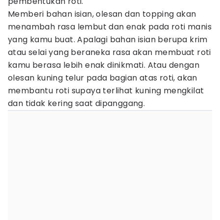
pembentukan roti.
Memberi bahan isian, olesan dan topping akan
menambah rasa lembut dan enak pada roti manis
yang kamu buat. Apalagi bahan isian berupa krim
atau selai yang beraneka rasa akan membuat roti
kamu berasa lebih enak dinikmati. Atau dengan
olesan kuning telur pada bagian atas roti, akan
membantu roti supaya terlihat kuning mengkilat
dan tidak kering saat dipanggang.