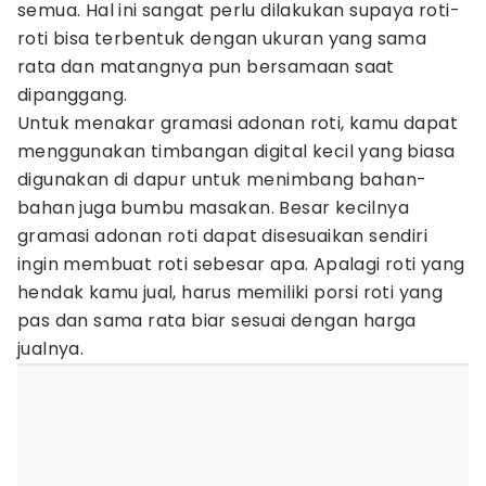
semua. Hal ini sangat perlu dilakukan supaya roti-
roti bisa terbentuk dengan ukuran yang sama
rata dan matangnya pun bersamaan saat
dipanggang.
Untuk menakar gramasi adonan roti, kamu dapat
menggunakan timbangan digital kecil yang biasa
digunakan di dapur untuk menimbang bahan-
bahan juga bumbu masakan. Besar kecilnya
gramasi adonan roti dapat disesuaikan sendiri
ingin membuat roti sebesar apa. Apalagi roti yang
hendak kamu jual, harus memiliki porsi roti yang
pas dan sama rata biar sesuai dengan harga
jualnya.