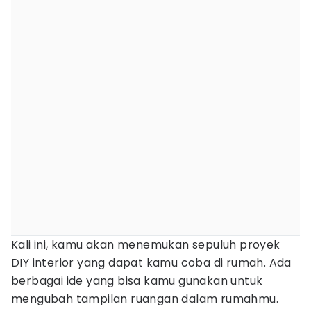
Kali ini, kamu akan menemukan sepuluh proyek
DIY interior yang dapat kamu coba di rumah. Ada
berbagai ide yang bisa kamu gunakan untuk
mengubah tampilan ruangan dalam rumahmu.