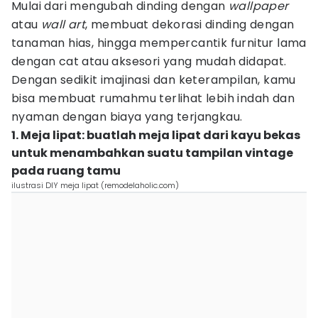
Mulai dari mengubah dinding dengan
wallpaper
atau
wall art
, membuat dekorasi dinding dengan
tanaman hias, hingga mempercantik furnitur lama
dengan cat atau aksesori yang mudah didapat.
Dengan sedikit imajinasi dan keterampilan, kamu
bisa membuat rumahmu terlihat lebih indah dan
nyaman dengan biaya yang terjangkau.
1. Meja lipat: buatlah meja lipat dari kayu bekas
untuk menambahkan suatu tampilan vintage
pada ruang tamu
ilustrasi DIY meja lipat (remodelaholic.com)