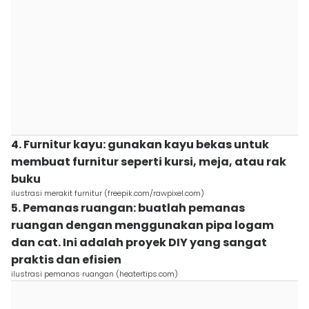
4. Furnitur kayu: gunakan kayu bekas untuk
membuat furnitur seperti kursi, meja, atau rak
buku
ilustrasi merakit furnitur (freepik.com/rawpixel.com)
5. Pemanas ruangan: buatlah pemanas
ruangan dengan menggunakan pipa logam
dan cat. Ini adalah proyek DIY yang sangat
praktis dan efisien
ilustrasi pemanas ruangan (heatertips.com)