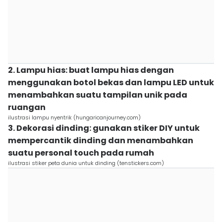
2. Lampu hias: buat lampu hias dengan
menggunakan botol bekas dan lampu LED untuk
menambahkan suatu tampilan unik pada
ruangan
ilustrasi lampu nyentrik (hungaricanjourney.com)
3. Dekorasi dinding: gunakan stiker DIY untuk
mempercantik dinding dan menambahkan
suatu personal touch pada rumah
ilustrasi stiker peta dunia untuk dinding (tenstickers.com)