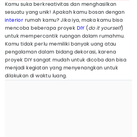
Kamu suka berkreativitas dan menghasilkan
sesuatu yang unik! Apakah kamu bosan dengan
interior
rumah kamu? Jika iya, maka kamu bisa
mencoba beberapa proyek
DIY
(
do it yourself
)
untuk mempercantik ruangan dalam rumahmu.
Kamu tidak perlu memiliki banyak uang atau
pengalaman dalam bidang dekorasi, karena
proyek DIY sangat mudah untuk dicoba dan bisa
menjadi kegiatan yang menyenangkan untuk
dilakukan di waktu luang.