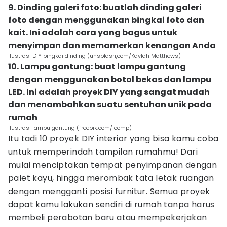
9. Dinding galeri foto: buatlah dinding galeri
foto dengan menggunakan bingkai foto dan
kait. Ini adalah cara yang bagus untuk
menyimpan dan memamerkan kenangan Anda
ilustrasi DIY bingkai dinding (unsplash,com/Kaylah Matthews)
10. Lampu gantung: buat lampu gantung
dengan menggunakan botol bekas dan lampu
LED. Ini adalah proyek DIY yang sangat mudah
dan menambahkan suatu sentuhan unik pada
rumah
ilustrasi lampu gantung (freepik.com/jcomp)
Itu tadi 10 proyek DIY interior yang bisa kamu coba
untuk memperindah tampilan rumahmu! Dari
mulai menciptakan tempat penyimpanan dengan
palet kayu, hingga merombak tata letak ruangan
dengan mengganti posisi furnitur. Semua proyek
dapat kamu lakukan sendiri di rumah tanpa harus
membeli perabotan baru atau mempekerjakan