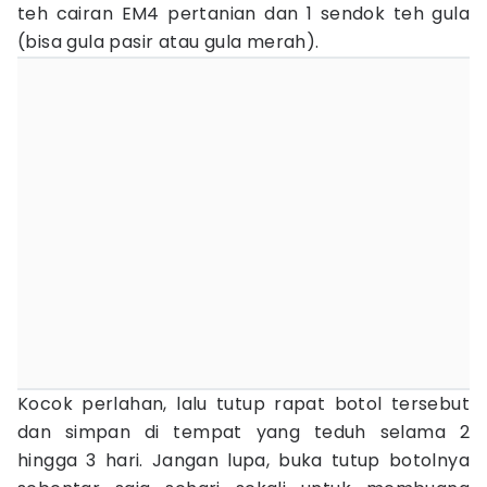
teh cairan EM4 pertanian dan 1 sendok teh gula
(bisa gula pasir atau gula merah).
Kocok perlahan, lalu tutup rapat botol tersebut
dan simpan di tempat yang teduh selama 2
hingga 3 hari. Jangan lupa, buka tutup botolnya