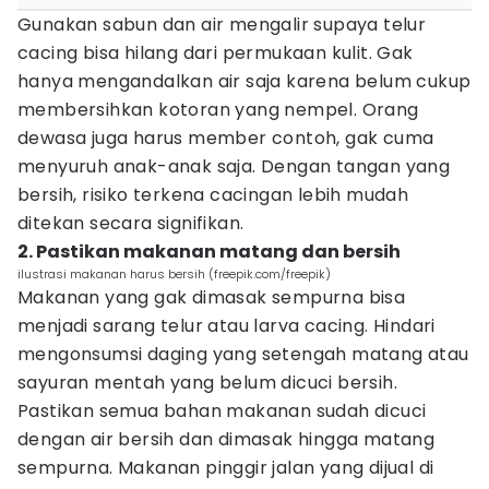
Gunakan sabun dan air mengalir supaya telur
cacing bisa hilang dari permukaan kulit. Gak
hanya mengandalkan air saja karena belum cukup
membersihkan kotoran yang nempel. Orang
dewasa juga harus member contoh, gak cuma
menyuruh anak-anak saja. Dengan tangan yang
bersih, risiko terkena cacingan lebih mudah
ditekan secara signifikan.
2. Pastikan makanan matang dan bersih
ilustrasi makanan harus bersih (freepik.com/freepik)
Makanan yang gak dimasak sempurna bisa
menjadi sarang telur atau larva cacing. Hindari
mengonsumsi daging yang setengah matang atau
sayuran mentah yang belum dicuci bersih.
Pastikan semua bahan makanan sudah dicuci
dengan air bersih dan dimasak hingga matang
sempurna. Makanan pinggir jalan yang dijual di