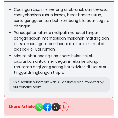
Cacingan bisa menyerang anak-anak dan dewasa,
menyebabkan tubuh lemas, berat badan turun,
serta gangguan tumbuh kembang bila tidak segera
ditangani.
Pencegahan utama meliputi mencuci tangan
dengan sabun, memastikan makanan matang dan
bersih, menjaga kebersihan kuku, serta memakai
alas kaki di luar rumah.
Minum obat cacing tiap enam bulan sekali
disarankan untuk mencegah infeksi berulang,
terutama bagi yang sering beraktivitas di luar atau
tinggal di lingkungan tropis.
This section summary was AI-assisted and reviewed by
our editorial team.
Share Article