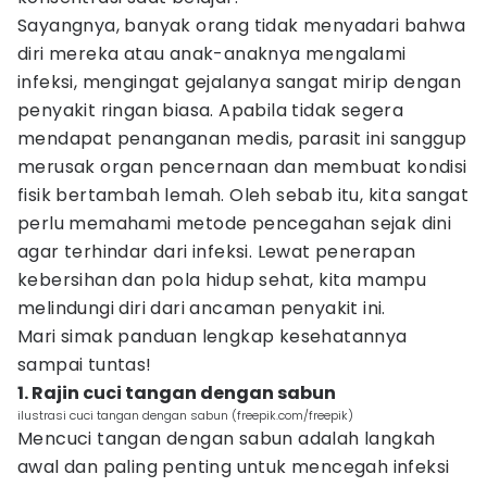
Sayangnya, banyak orang tidak menyadari bahwa
diri mereka atau anak-anaknya mengalami
infeksi, mengingat gejalanya sangat mirip dengan
penyakit ringan biasa. Apabila tidak segera
mendapat penanganan medis, parasit ini sanggup
merusak organ pencernaan dan membuat kondisi
fisik bertambah lemah. Oleh sebab itu, kita sangat
perlu memahami metode pencegahan sejak dini
agar terhindar dari infeksi. Lewat penerapan
kebersihan dan pola hidup sehat, kita mampu
melindungi diri dari ancaman penyakit ini.
Mari simak panduan lengkap kesehatannya
sampai tuntas!
1. Rajin cuci tangan dengan sabun
ilustrasi cuci tangan dengan sabun (freepik.com/freepik)
Mencuci tangan dengan sabun adalah langkah
awal dan paling penting untuk mencegah infeksi