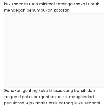
kuku secara rutin minimal seminggu sekali untuk
mencegah penumpukan kotoran.
Gunakan gunting kuku khusus yang bersih dan
jangan dipakai bergantian untuk menghindari
penularan. Ajak anak untuk potong kuku sebagai