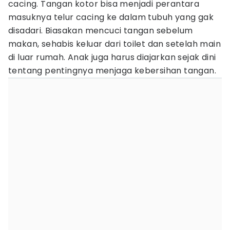
cacing. Tangan kotor bisa menjadi perantara
masuknya telur cacing ke dalam tubuh yang gak
disadari. Biasakan mencuci tangan sebelum
makan, sehabis keluar dari toilet dan setelah main
di luar rumah. Anak juga harus diajarkan sejak dini
tentang pentingnya menjaga kebersihan tangan.