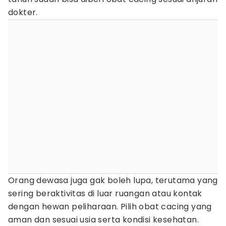
dokter.
Orang dewasa juga gak boleh lupa, terutama yang
sering beraktivitas di luar ruangan atau kontak
dengan hewan peliharaan. Pilih obat cacing yang
aman dan sesuai usia serta kondisi kesehatan.