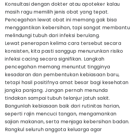
Konsultasi dengan dokter atau apoteker kalau
masih ragu memilih jenis obat yang tepat.
Pencegahan lewat obat ini memang gak bisa
menggantikan kebersihan, tapi sangat membantu
melindungi tubuh dari infeksi berulang.
Lewat penerapan kelima cara tersebut secara
konsisten, kita pasti sanggup menurunkan risiko
infeksi cacing secara signifikan. Langkah
pencegahan memang menuntut tingginya
kesadaran dan pembentukan kebiasaan baru,
tetapi hasil positifnya amat besar bagi kesehatan
jangka panjang. Jangan pernah menunda
tindakan sampai tubuh telanjur jatuh sakit.
Bangunlah kebiasaan baik dari rutinitas harian,
seperti rajin mencuci tangan, mengamankan
sajian makanan, serta menjaga kebersihan badan.
Rangkul seluruh anggota keluarga agar