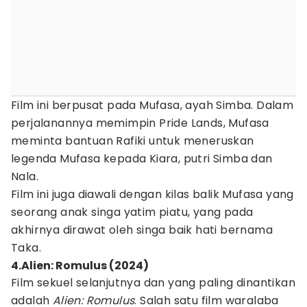
Film ini berpusat pada Mufasa, ayah Simba. Dalam
perjalanannya memimpin Pride Lands, Mufasa
meminta bantuan Rafiki untuk meneruskan
legenda Mufasa kepada Kiara, putri Simba dan
Nala.
Film ini juga diawali dengan kilas balik Mufasa yang
seorang anak singa yatim piatu, yang pada
akhirnya dirawat oleh singa baik hati bernama
Taka.
4.Alien: Romulus (2024)
Film sekuel selanjutnya dan yang paling dinantikan
adalah
Alien: Romulus
. Salah satu film waralaba