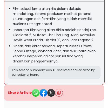
Film sekuel lama akan rilis dalam dekade
mendatang, karena produsen melihat potensi
keuntungan dari film-film yang sudah memiliki
audiens tersegmentasi.
Beberapa film yang akan dirilis adalah Beetlejuice,
Gladiator 2, Mufasa: The Lion King, Alien: Romulus,
Devils Wear Prada, District 10, dan I am Legend 2.
Sineas dan aktor terkenal seperti Russell Crowe,
Jenna Ortega, Wynona Rider, dan Will Smith akan
kembali berperan dalam sekuel film yang
dinantikan penggemarnya.
This section summary was AI-assisted and reviewed by
our editorial team.
Share Article