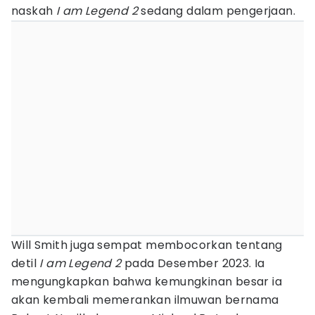
naskah
I am Legend 2
sedang dalam pengerjaan.
Will Smith juga sempat membocorkan tentang
detil
I am Legend 2
pada Desember 2023. Ia
mengungkapkan bahwa kemungkinan besar ia
akan kembali memerankan ilmuwan bernama