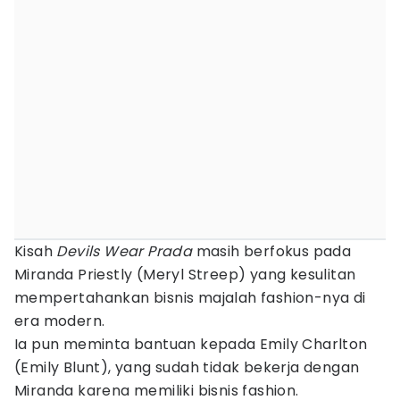
Kisah
Devils Wear Prada
masih berfokus pada
Miranda Priestly (Meryl Streep) yang kesulitan
mempertahankan bisnis majalah fashion-nya di
era modern.
Ia pun meminta bantuan kepada Emily Charlton
(Emily Blunt), yang sudah tidak bekerja dengan
Miranda karena memiliki bisnis fashion.