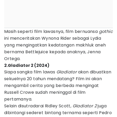
Masih seperti film lawasnya, film bernuansa
gothic
ini menceritakan Wynona Rider sebagai Lydia
yang mengingatkan kedatangan makhluk aneh
bernama Bettlejuice kepada anaknya, Jenna
Ortega.
2.Gladiator 2 (2024)
Siapa sangka film lawas
Gladiator
akan dibuatkan
sekuelnya 20 tahun mendatang? Film ini akan
mengambil cerita yang berbeda mengingat
Russell Crowe sudah meninggal di film
pertamanya.
Selain disutradarai Ridley Scott,
Gladiator 2
juga
dibintangi sederet bintang ternama seperti Pedro