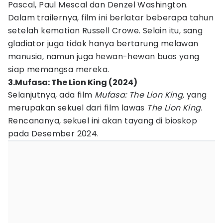
Pascal, Paul Mescal dan Denzel Washington.
Dalam trailernya, film ini berlatar beberapa tahun
setelah kematian Russell Crowe. Selain itu, sang
gladiator juga tidak hanya bertarung melawan
manusia, namun juga hewan-hewan buas yang
siap memangsa mereka.
3.Mufasa: The Lion King (2024)
Selanjutnya, ada film
Mufasa: The Lion King,
yang
merupakan sekuel dari film lawas
The Lion King
.
Rencananya, sekuel ini akan tayang di bioskop
pada Desember 2024.