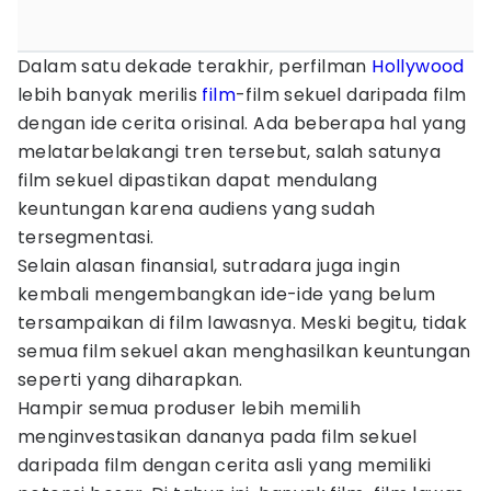
Dalam satu dekade terakhir, perfilman
Hollywood
lebih banyak merilis
film
-film sekuel daripada film
dengan ide cerita orisinal. Ada beberapa hal yang
melatarbelakangi tren tersebut, salah satunya
film sekuel dipastikan dapat mendulang
keuntungan karena audiens yang sudah
tersegmentasi.
Selain alasan finansial, sutradara juga ingin
kembali mengembangkan ide-ide yang belum
tersampaikan di film lawasnya. Meski begitu, tidak
semua film sekuel akan menghasilkan keuntungan
seperti yang diharapkan.
Hampir semua produser lebih memilih
menginvestasikan dananya pada film sekuel
daripada film dengan cerita asli yang memiliki