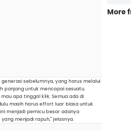
More 
 generasi sebelumnya, yang harus melalui
ih panjang untuk mencapai sesuatu.
, mau apa tinggal klik. Semua ada di
lu masih harus effort luar biasa untuk
 ini menjadi pemicu besar adanya
i yang menjadi rapuh," jelasnya.