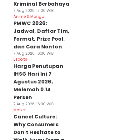
Kriminal Berbahaya
7 Aug 2026, 17:00 WIB
Anime & Manga
PMWC 2026:
Jadwal, Daftar Tim,
Format, Prize Pool,
dan Cara Nonton
7 Aug 2026, 16:36 WIB
Esports
Harga Penutupan
IHSG Hari Ini 7
Agustus 2026,
Melemah 0.14
Persen
7 Aug 2026, 16:30 WIB
Market
Cancel Culture:
Why Consumers
Don't Hesitate to