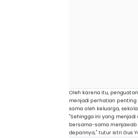
Oleh karena itu, penguata
menjadi perhatian penting
sama oleh keluarga, sekolah
"Sehingga ini yang menjadi
bersama-sama menjawab is
depannya," tutur istri Gus Ya