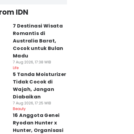
from IDN
7 Destinasi Wisata
Romantis di
Australia Barat,
Cocok untuk Bulan
Madu
7 Aug 2026, 17:38 WIB
Life
5 Tanda Moisturizer
Tidak Cocok di
Wajah, Jangan
Diabaikan
7 Aug 2026, 17:25 WIB
Beauty
16 Anggota Genei
Ryodan Hunter x
Hunter, Organisasi