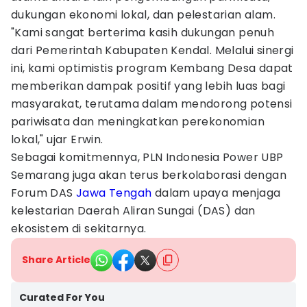
dukungan ekonomi lokal, dan pelestarian alam.
"Kami sangat berterima kasih dukungan penuh
dari Pemerintah Kabupaten Kendal. Melalui sinergi
ini, kami optimistis program Kembang Desa dapat
memberikan dampak positif yang lebih luas bagi
masyarakat, terutama dalam mendorong potensi
pariwisata dan meningkatkan perekonomian
lokal," ujar Erwin.
Sebagai komitmennya, PLN Indonesia Power UBP
Semarang juga akan terus berkolaborasi dengan
Forum DAS
Jawa Tengah
dalam upaya menjaga
kelestarian Daerah Aliran Sungai (DAS) dan
ekosistem di sekitarnya.
Share Article
Curated For You