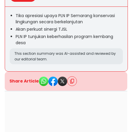
Tika apresiasi upaya PLN IP Semarang konservasi
lingkungan secara berkelanjutan
Akan perkuat sinergi TJSL
PLN IP tunjukan keberhasilan program kembang
desa
This section summary was AI-assisted and reviewed by
our editorial team.
Share Article