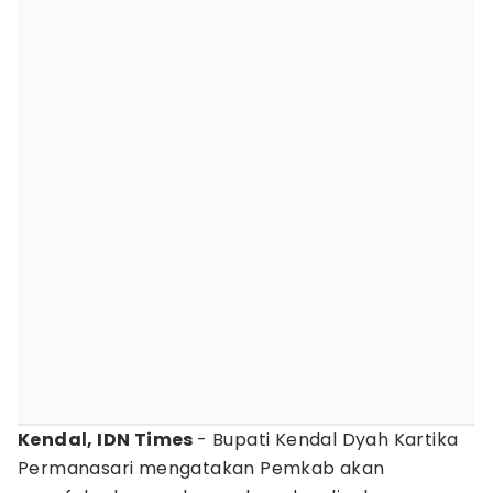
Kendal, IDN Times
- Bupati Kendal Dyah Kartika
Permanasari mengatakan Pemkab akan