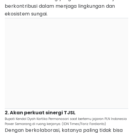
berkontribusi dalam menjaga lingkungan dan
ekosistem sungai.
2. Akan perkuat sinergi TJSL
Bupati Kendal Dyah Kartika Permanasari saat bertemu jajaran PLN Indonesia
Power Semarang di ruang kerjanya. (IDN Times/Fariz Fardianto)
Dengan berkolaborasi, katanya paling tidak bisa