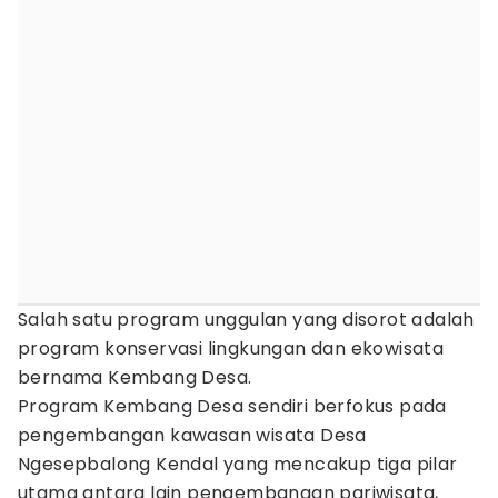
Salah satu program unggulan yang disorot adalah
program konservasi lingkungan dan ekowisata
bernama Kembang Desa.
Program Kembang Desa sendiri berfokus pada
pengembangan kawasan wisata Desa
Ngesepbalong Kendal yang mencakup tiga pilar
utama antara lain pengembangan pariwisata,