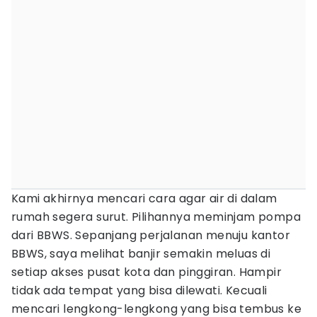
Kami akhirnya mencari cara agar air di dalam
rumah segera surut. Pilihannya meminjam pompa
dari BBWS. Sepanjang perjalanan menuju kantor
BBWS, saya melihat banjir semakin meluas di
setiap akses pusat kota dan pinggiran. Hampir
tidak ada tempat yang bisa dilewati. Kecuali
mencari lengkong-lengkong yang bisa tembus ke