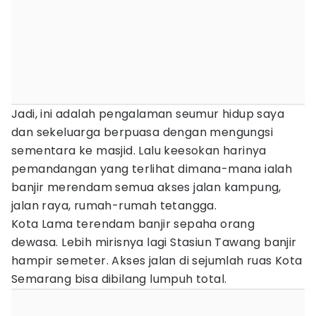
Jadi, ini adalah pengalaman seumur hidup saya
dan sekeluarga berpuasa dengan mengungsi
sementara ke masjid. Lalu keesokan harinya
pemandangan yang terlihat dimana-mana ialah
banjir merendam semua akses jalan kampung,
jalan raya, rumah-rumah tetangga.
Kota Lama terendam banjir sepaha orang
dewasa. Lebih mirisnya lagi Stasiun Tawang banjir
hampir semeter. Akses jalan di sejumlah ruas Kota
Semarang bisa dibilang lumpuh total.