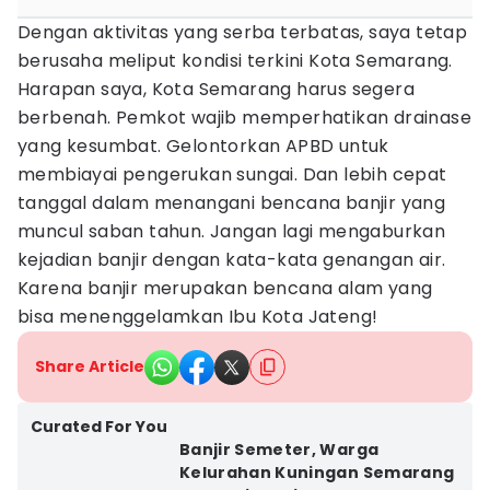
Dengan aktivitas yang serba terbatas, saya tetap
berusaha meliput kondisi terkini Kota Semarang.
Harapan saya, Kota Semarang harus segera
berbenah. Pemkot wajib memperhatikan drainase
yang kesumbat. Gelontorkan APBD untuk
membiayai pengerukan sungai. Dan lebih cepat
tanggal dalam menangani bencana banjir yang
muncul saban tahun. Jangan lagi mengaburkan
kejadian banjir dengan kata-kata genangan air.
Karena banjir merupakan bencana alam yang
bisa menenggelamkan Ibu Kota Jateng!
Share Article
Curated For You
Banjir Semeter, Warga
Kelurahan Kuningan Semarang