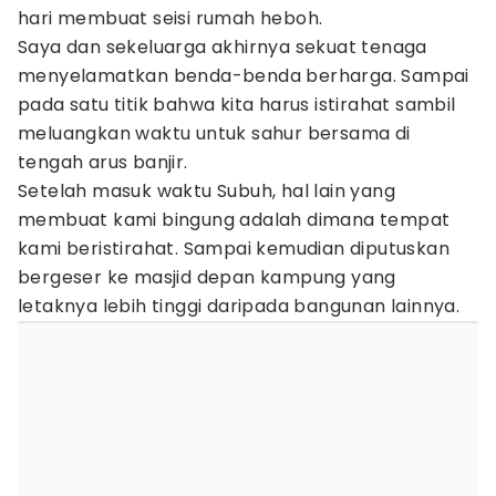
hari membuat seisi rumah heboh.
Saya dan sekeluarga akhirnya sekuat tenaga
menyelamatkan benda-benda berharga. Sampai
pada satu titik bahwa kita harus istirahat sambil
meluangkan waktu untuk sahur bersama di
tengah arus banjir.
Setelah masuk waktu Subuh, hal lain yang
membuat kami bingung adalah dimana tempat
kami beristirahat. Sampai kemudian diputuskan
bergeser ke masjid depan kampung yang
letaknya lebih tinggi daripada bangunan lainnya.