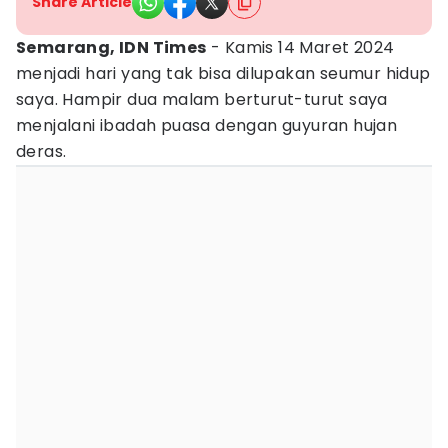
Share Article
Semarang, IDN Times
- Kamis 14 Maret 2024
menjadi hari yang tak bisa dilupakan seumur hidup
saya. Hampir dua malam berturut-turut saya
menjalani ibadah puasa dengan guyuran hujan
deras.