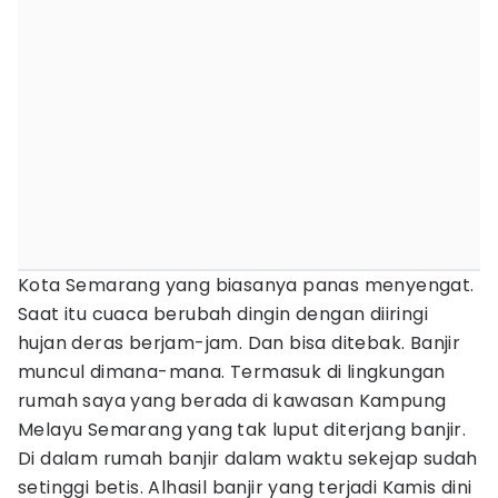
Kota Semarang yang biasanya panas menyengat.
Saat itu cuaca berubah dingin dengan diiringi
hujan deras berjam-jam. Dan bisa ditebak. Banjir
muncul dimana-mana. Termasuk di lingkungan
rumah saya yang berada di kawasan Kampung
Melayu Semarang yang tak luput diterjang banjir.
Di dalam rumah banjir dalam waktu sekejap sudah
setinggi betis. Alhasil banjir yang terjadi Kamis dini