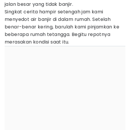
jalan besar yang tidak banjir.
Singkat cerita hampir setengah jam kami
menyedot air banjir di dalam rumah. Setelah
benar-benar kering, barulah kami pinjamkan ke
beberapa rumah tetangga. Begitu repotnya
merasakan kondisi saat itu.