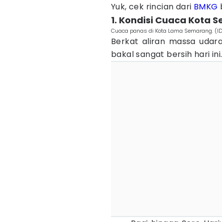
Yuk, cek rincian dari
BMKG
1. Kondisi Cuaca Kota
Cuaca panas di Kota Lama Semarang. (I
Berkat aliran massa udara 
bakal sangat bersih hari ini