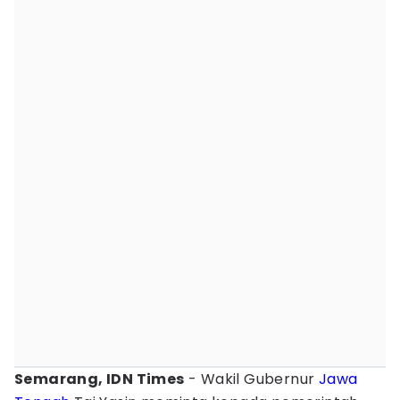
Semarang, IDN Times
- Wakil Gubernur
Jawa