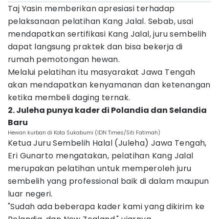
Taj Yasin memberikan apresiasi terhadap
pelaksanaan pelatihan Kang Jalal. Sebab, usai
mendapatkan sertifikasi Kang Jalal, juru sembelih
dapat langsung praktek dan bisa bekerja di
rumah pemotongan hewan.
Melalui pelatihan itu masyarakat Jawa Tengah
akan mendapatkan kenyamanan dan ketenangan
ketika membeli daging ternak.
2. Juleha punya kader di Polandia dan Selandia
Baru
Hewan kurban di Kota Sukabumi (IDN Times/Siti Fatimah)
Ketua Juru Sembelih Halal (Juleha) Jawa Tengah,
Eri Gunarto mengatakan, pelatihan Kang Jalal
merupakan pelatihan untuk memperoleh juru
sembelih yang professional baik di dalam maupun
luar negeri.
"Sudah ada beberapa kader kami yang dikirim ke