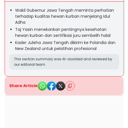
Wakil Gubernur Jawa Tengah meminta perhatian
terhadap kualitas hewan kurban menjelang Idul
Adha
Taj Yasin menekankan pentingnya kesehatan
hewan kurban dan sertifikasi juru sembelih halal
Kader Juleha Jawa Tengah dikirim ke Polandia dan
New Zealand untuk pelatihan profesional
This section summary was AI-assisted and reviewed by
our editorial team.
Share Article