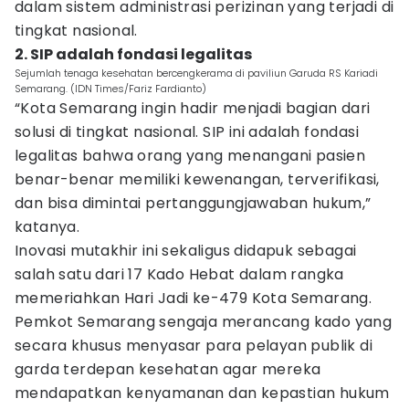
dalam sistem administrasi perizinan yang terjadi di
tingkat nasional.
2. SIP adalah fondasi legalitas
Sejumlah tenaga kesehatan bercengkerama di paviliun Garuda RS Kariadi
Semarang. (IDN Times/Fariz Fardianto)
“Kota Semarang ingin hadir menjadi bagian dari
solusi di tingkat nasional. SIP ini adalah fondasi
legalitas bahwa orang yang menangani pasien
benar-benar memiliki kewenangan, terverifikasi,
dan bisa dimintai pertanggungjawaban hukum,”
katanya.
Inovasi mutakhir ini sekaligus didapuk sebagai
salah satu dari 17 Kado Hebat dalam rangka
memeriahkan Hari Jadi ke-479 Kota Semarang.
Pemkot Semarang sengaja merancang kado yang
secara khusus menyasar para pelayan publik di
garda terdepan kesehatan agar mereka
mendapatkan kenyamanan dan kepastian hukum