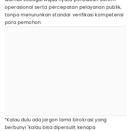
operasional serta percepatan pelayanan publik,
tanpa menurunkan standar verifikasi kompetensi
para pemohon.
“Kalau dulu ada jargon lama birokrasi yang
berbunyi 'kalau bisa dipersulit kenapa