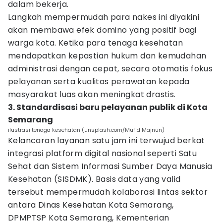
dalam bekerja.
Langkah mempermudah para nakes ini diyakini
akan membawa efek domino yang positif bagi
warga kota. Ketika para tenaga kesehatan
mendapatkan kepastian hukum dan kemudahan
administrasi dengan cepat, secara otomatis fokus
pelayanan serta kualitas perawatan kepada
masyarakat luas akan meningkat drastis.
3. Standardisasi baru pelayanan publik di Kota
Semarang
ilustrasi tenaga kesehatan (unsplash.com/Mufid Majnun)
Kelancaran layanan satu jam ini terwujud berkat
integrasi platform digital nasional seperti Satu
Sehat dan Sistem Informasi Sumber Daya Manusia
Kesehatan (SISDMK). Basis data yang valid
tersebut mempermudah kolaborasi lintas sektor
antara Dinas Kesehatan Kota Semarang,
DPMPTSP Kota Semarang, Kementerian