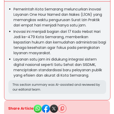
Pemerintah Kota Semarang meluncurkan inovasi
Layanan One Hour Named dan Nakes (L1ON) yang
memangkas waktu pengurusan Surat Izin Praktik
dari empat hari menjadi hanya satu jam.
Inovasi ini menjadi bagian dari 17 Kado Hebat Hari
Jadi ke-479 Kota Semarang, memberikan
kepastian hukum dan kemudahan administrasi bagi
tenaga kesehatan agar fokus pada peningkatan
layanan masyarakat.
Layanan satu jam ini didukung integrasi sistem
digital nasional seperti Satu Sehat dan SISDMK,
menciptakan standardisasi baru pelayanan publik
yang efisien dan akurat di Kota Semarang.
This section summary was AI-assisted and reviewed by
our editorial team.
Share Article