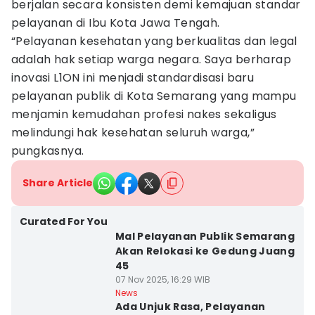
berjalan secara konsisten demi kemajuan standar
pelayanan di Ibu Kota Jawa Tengah.
“Pelayanan kesehatan yang berkualitas dan legal
adalah hak setiap warga negara. Saya berharap
inovasi L1ON ini menjadi standardisasi baru
pelayanan publik di Kota Semarang yang mampu
menjamin kemudahan profesi nakes sekaligus
melindungi hak kesehatan seluruh warga,”
pungkasnya.
Share Article
Curated For You
Mal Pelayanan Publik Semarang
Akan Relokasi ke Gedung Juang
45
07 Nov 2025, 16:29 WIB
News
Ada Unjuk Rasa, Pelayanan