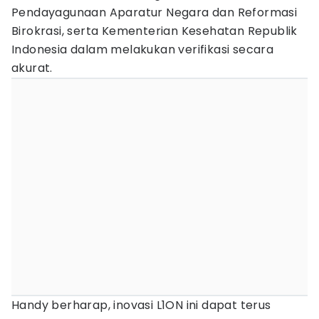
Pendayagunaan Aparatur Negara dan Reformasi
Birokrasi, serta Kementerian Kesehatan Republik
Indonesia dalam melakukan verifikasi secara
akurat.
Handy berharap, inovasi L1ON ini dapat terus