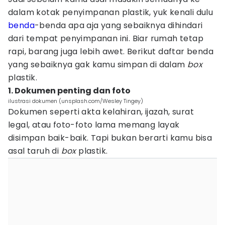
dalam kotak penyimpanan plastik, yuk kenali dulu
benda
-benda apa aja yang sebaiknya dihindari
dari tempat penyimpanan ini. Biar rumah tetap
rapi, barang juga lebih awet. Berikut daftar benda
yang sebaiknya gak kamu simpan di dalam
box
plastik.
1. Dokumen penting dan foto
ilustrasi dokumen (unsplash.com/Wesley Tingey)
Dokumen seperti akta kelahiran, ijazah, surat
legal, atau foto-foto lama memang layak
disimpan baik-baik. Tapi bukan berarti kamu bisa
asal taruh di
box
plastik.