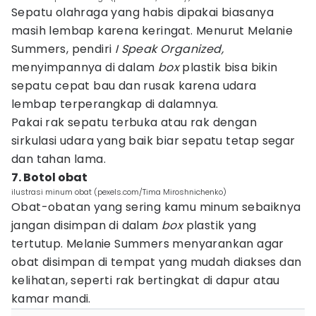
Sepatu olahraga yang habis dipakai biasanya
masih lembap karena keringat. Menurut Melanie
Summers, pendiri
I Speak Organized,
menyimpannya di dalam
box
plastik bisa bikin
sepatu cepat bau dan rusak karena udara
lembap terperangkap di dalamnya.
Pakai rak sepatu terbuka atau rak dengan
sirkulasi udara yang baik biar sepatu tetap segar
dan tahan lama.
7. Botol obat
ilustrasi minum obat (pexels.com/Tima Miroshnichenko)
Obat-obatan yang sering kamu minum sebaiknya
jangan disimpan di dalam
box
plastik yang
tertutup. Melanie Summers menyarankan agar
obat disimpan di tempat yang mudah diakses dan
kelihatan, seperti rak bertingkat di dapur atau
kamar mandi.