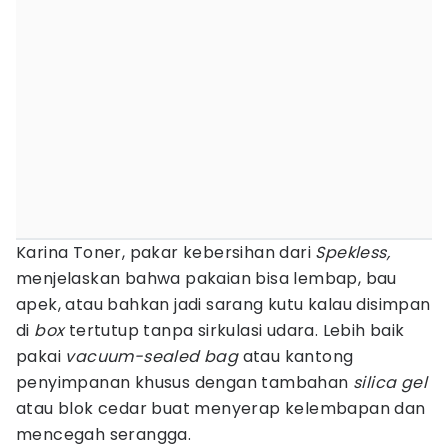
Karina Toner, pakar kebersihan dari
Spekless,
menjelaskan bahwa pakaian bisa lembap, bau
apek, atau bahkan jadi sarang kutu kalau disimpan
di
box
tertutup tanpa sirkulasi udara. Lebih baik
pakai
vacuum-sealed bag
atau kantong
penyimpanan khusus dengan tambahan
silica gel
atau blok cedar buat menyerap kelembapan dan
mencegah serangga.