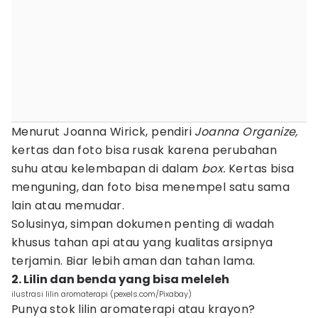
Menurut Joanna Wirick, pendiri
Joanna Organize,
kertas dan foto bisa rusak karena perubahan
suhu atau kelembapan di dalam
box.
Kertas bisa
menguning, dan foto bisa menempel satu sama
lain atau memudar.
Solusinya, simpan dokumen penting di wadah
khusus tahan api atau yang kualitas arsipnya
terjamin. Biar lebih aman dan tahan lama.
2. Lilin dan benda yang bisa meleleh
ilustrasi lilin aromaterapi (pexels.com/Pixabay)
Punya stok lilin aromaterapi atau krayon?