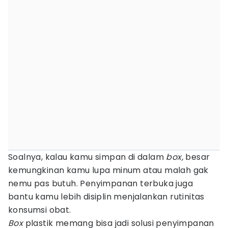
Soalnya, kalau kamu simpan di dalam
box,
besar
kemungkinan kamu lupa minum atau malah gak
nemu pas butuh. Penyimpanan terbuka juga
bantu kamu lebih disiplin menjalankan rutinitas
konsumsi obat.
Box
plastik memang bisa jadi solusi penyimpanan