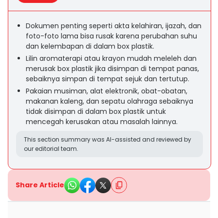
Dokumen penting seperti akta kelahiran, ijazah, dan
foto-foto lama bisa rusak karena perubahan suhu
dan kelembapan di dalam box plastik.
Lilin aromaterapi atau krayon mudah meleleh dan
merusak box plastik jika disimpan di tempat panas,
sebaiknya simpan di tempat sejuk dan tertutup.
Pakaian musiman, alat elektronik, obat-obatan,
makanan kaleng, dan sepatu olahraga sebaiknya
tidak disimpan di dalam box plastik untuk
mencegah kerusakan atau masalah lainnya.
This section summary was AI-assisted and reviewed by
our editorial team.
Share Article