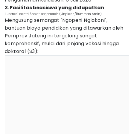
3. Fasilitas beasiswa yang didapatkan
Ilustrasi santri Sholat berjamaah (Unplash/Rumman Amin)
Mengusung semangat "Ngopeni Nglakoni",
bantuan biaya pendidikan yang ditawarkan oleh
Pemprov Jateng ini tergolong sangat
komprehensif, mulai dari jenjang vokasi hingga
doktoral (S3):