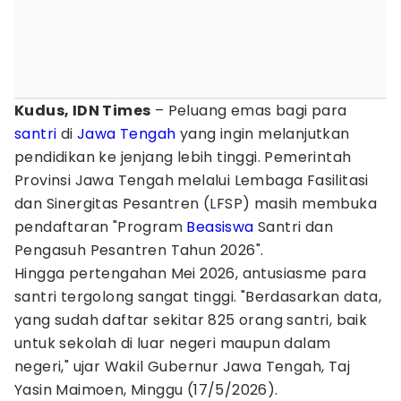
Kudus, IDN Times
– Peluang emas bagi para
santri
di
Jawa Tengah
yang ingin melanjutkan
pendidikan ke jenjang lebih tinggi. Pemerintah
Provinsi Jawa Tengah melalui Lembaga Fasilitasi
dan Sinergitas Pesantren (LFSP) masih membuka
pendaftaran "Program
Beasiswa
Santri dan
Pengasuh Pesantren Tahun 2026".
Hingga pertengahan Mei 2026, antusiasme para
santri tergolong sangat tinggi. "Berdasarkan data,
yang sudah daftar sekitar 825 orang santri, baik
untuk sekolah di luar negeri maupun dalam
negeri," ujar Wakil Gubernur Jawa Tengah, Taj
Yasin Maimoen, Minggu (17/5/2026).